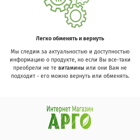
Легко обменять и вернуть
Мы следим за актуальностью и доступностью
информацию о продукте, но если Вы все-таки
преобрели не те
витамины
или они Вам не
подходит - его можно вернуть или обменять.