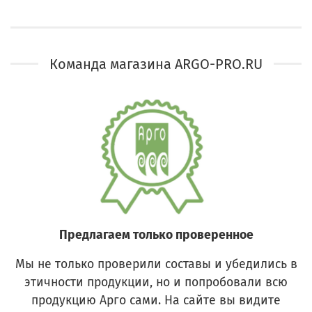
Команда магазина ARGO-PRO.RU
Предлагаем только проверенное
Мы не только проверили составы и убедились в
этичности продукции, но и попробовали всю
продукцию Арго сами. На сайте вы видите