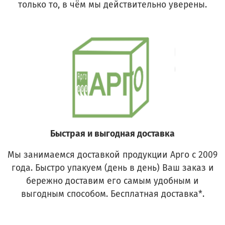
только то, в чём мы действительно уверены.
Быстрая и выгодная доставка
Мы занимаемся доставкой продукции Арго с 2009
года. Быстро упакуем (день в день) Ваш заказ и
бережно доставим его самым удобным и
выгодным способом. Бесплатная доставка*.