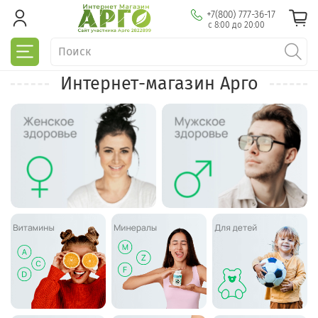
+7(800) 777-36-17
с 8:00 до 20:00
Интернет-магазин Арго