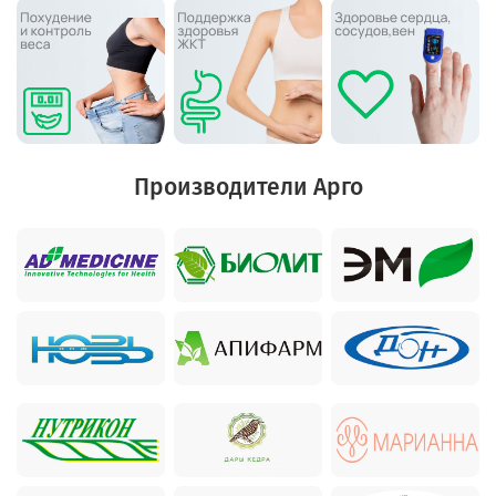
Производители Арго