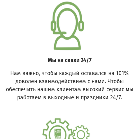
Мы на связи 24/7
Нам важно, чтобы каждый оставался на 101%
доволен взаимодействием с нами. Чтобы
обеспечить нашим клиентам высокий сервис мы
работаем в выходные и праздники 24/7.