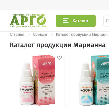
Каталог
Главная
Бренды
Каталог продукции Марианн
Каталог продукции Марианна