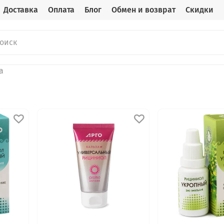
Доставка
Оплата
Блог
Обмен и возврат
Скидки
а