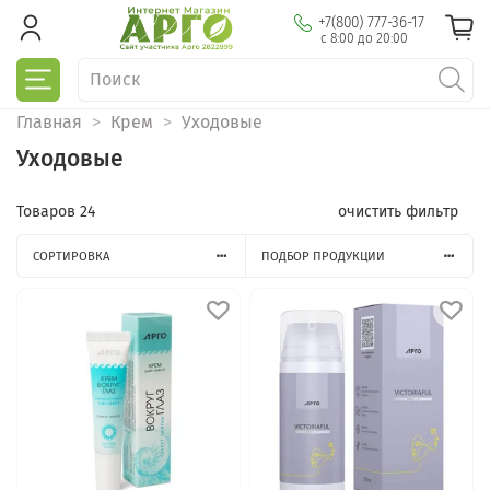
+7(800) 777-36-17
с 8:00 до 20:00
Главная
Крем
Уходовые
Уходовые
Товаров
24
очистить фильтр
СОРТИРОВКА
ПОДБОР ПРОДУКЦИИ