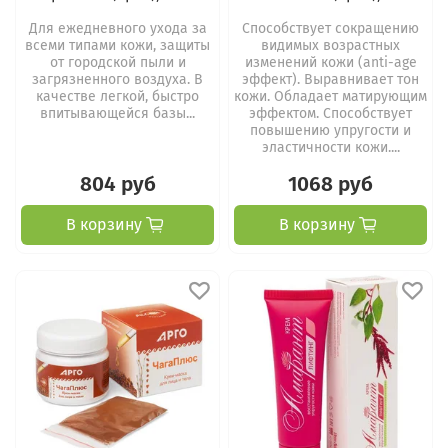
Для ежедневного ухода за
Способствует сокращению
всеми типами кожи, защиты
видимых возрастных
от городской пыли и
изменений кожи (anti-age
загрязненного воздуха. В
эффект). Выравнивает тон
качестве легкой, быстро
кожи. Обладает матирующим
впитывающейся базы...
эффектом. Способствует
повышению упругости и
эластичности кожи....
804 руб
1068 руб
В корзину
В корзину