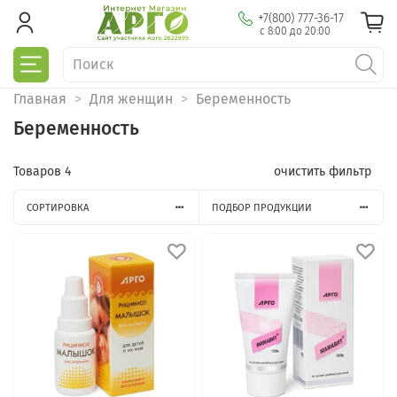
+7(800) 777-36-17
с 8:00 до 20:00
Главная
Для женщин
Беременность
Беременность
Товаров
4
очистить фильтр
СОРТИРОВКА
ПОДБОР ПРОДУКЦИИ