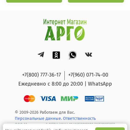
+7(800) 777-36-17
+7(960) 071-74-00
Ежедневно с 8:00 до 20:00 | WhatsApp
© 2009-2026 Работаем для Вас.
Персональные данные.
Ответственность
ООО "Арго групп" ОГРН/ИНН 1141650019191/1650295353