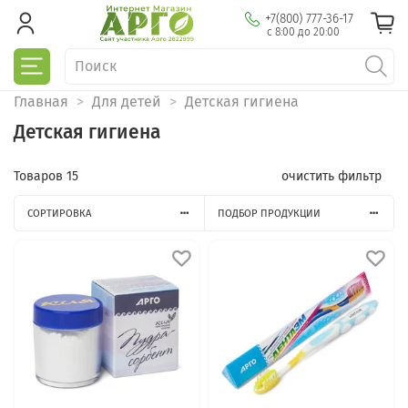
+7(800) 777-36-17
с 8:00 до 20:00
Главная
Для детей
Детская гигиена
Детская гигиена
Товаров
15
очистить фильтр
СОРТИРОВКА
ПОДБОР ПРОДУКЦИИ