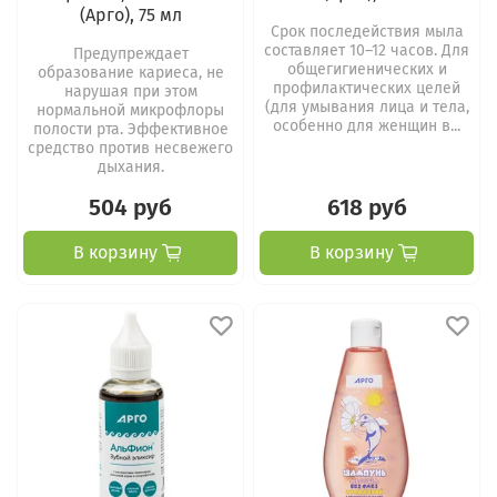
(Арго), 75 мл
Срок последействия мыла
составляет 10–12 часов. Для
Предупреждает
общегигиенических и
образование кариеса, не
профилактических целей
нарушая при этом
(для умывания лица и тела,
нормальной микрофлоры
особенно для женщин в...
полости рта. Эффективное
средство против несвежего
дыхания.
504 руб
618 руб
В корзину
В корзину