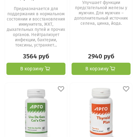
Улучшает функции
предстательной железы у
Предназначается для
мужчин. Для мужчин –
поддержания в нормальном
дополнительный источник
состоянии и восстановления
селена, цинка, йода.
иммунитета, ЖКТ,
дыхательных путей и прочих
органов. Нейтрализует
инфекции, бактерии,
токсины, устраняет...
3564 руб
2940 руб
В корзину
В корзину