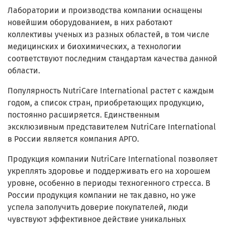
Лаборатории и производства компании оснащены
новейшим оборудованием, в них работают
коллективы ученых из разных областей, в том числе
медицинских и биохимических, а технологии
соответствуют последним стандартам качества данной
области.
Популярность NutriCare International растет с каждым
годом, а список стран, приобретающих продукцию,
постоянно расширяется. Единственным
эксклюзивным представителем NutriCare International
в России является компания АРГО.
Продукция компании NutriCare International позволяет
укреплять здоровье и поддерживать его на хорошем
уровне, особенно в периоды техногенного стресса. В
России продукция компании не так давно, но уже
успела заполучить доверие покупателей, люди
чувствуют эффективное действие уникальных