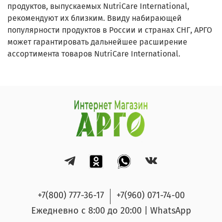
продуктов, выпускаемых NutriCare International,
рекомендуют их близким. Ввиду набирающей
популярности продуктов в России и странах СНГ, АРГО
может гарантировать дальнейшее расширение
ассортимента товаров NutriCare International.
+7(800) 777-36-17
+7(960) 071-74-00
Ежедневно с 8:00 до 20:00 | WhatsApp