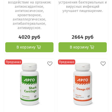
воздействие на организм:
устранения бактериальных и
антиоксидантное,
вирусных инфекций
антитоксическое,
улучшает пищеварение.
кроветворное,
антиаллергическое,
антибактериальное,
антивирусное.
4020 руб
2664 руб
В корзину
В корзину
Предзаказ
Предзаказ