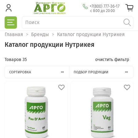
+7(800) 777-36-17
с 8:00 до 20:00
Главная
Бренды
Каталог продукции Нутрикея
Каталог продукции Нутрикея
Товаров
35
очистить фильтр
СОРТИРОВКА
ПОДБОР ПРОДУКЦИИ