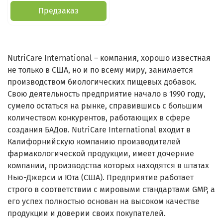
Предзаказ
NutriCare International – компания, хорошо известная
не только в США, но и по всему миру, занимается
производством биологических пищевых добавок.
Свою деятельность предприятие начало в 1990 году,
сумело остаться на рынке, справившись с большим
количеством конкурентов, работающих в сфере
создания БАДов. NutriCare International входит в
Калифорнийскую компанию производителей
фармакологической продукции, имеет дочерние
компании, производства которых находятся в штатах
Нью-Джерси и Юта (США). Предприятие работает
строго в соответствии с мировыми стандартами GMP, а
его успех полностью основан на высоком качестве
продукции и доверии своих покупателей.