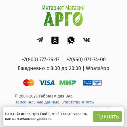
+7(800) 777-36-17
+7(960) 071-74-00
Ежедневно с 8:00 до 20:00 | WhatsApp
© 2009-2026 Работаем для Вас.
Персональные данные.
Ответственность
ООО "Арго групп" ОГРН/ИНН 1141650019191/1650295353
Наш сайт использует Cookie, чтобы гарантировать
Принять
вам максимальное удобство.