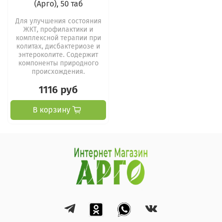
(Арго), 50 таб
Для улучшения состояния
ЖКТ, профилактики и
комплексной терапии при
колитах, дисбактериозе и
энтероколите. Содержит
компоненты природного
происхождения.
1116 руб
В корзину