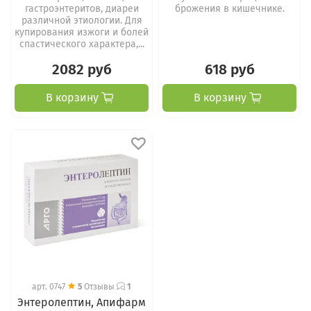
гастроэнтеритов, диареи
брожения в кишечнике.
различной этиологии. Для
купирования изжоги и болей
спастического характера,...
2082 руб
618 руб
В корзину
В корзину
арт.
0747
5
Отзывы
1
Энтеролептин, Апифарм