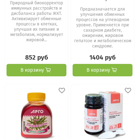
Природный биокорректор
иммунных расстройств и
Предназначается для
дисбаланса работы ЖКТ.
улучшения обменных
Активизирует обменные
процессов на углеводном
процессы в клетках,
уровне. Применяется при
улучшая их питание и
сахарном диабете,
метаболизм, нормализует
ожирении, жировом
жировой...
гепатозе и метаболическом
синдроме.
852 руб
1404 руб
В корзину
В корзину