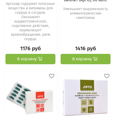
Аргозид содержит полезные
вещества и витамины для
Уменьшает выраженность
сердца и сосудов.
климактерических
Оказывает
симптомов.
кардиотоническое,
седативное действие,
нормализует
кровообращение, ритм
сердца.
1176 руб
1416 руб
В корзину
В корзину