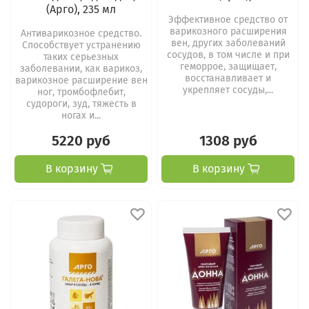
(Арго), 235 мл
Эффективное средство от
варикозного расширения
Антиварикозное средство.
вен, других заболеваний
Способствует устранению
сосудов, в том числе и при
таких серьезных
геморрое, защищает,
заболевании, как варикоз,
восстанавливает и
варикозное расширение вен
укрепляет сосуды,...
ног, тромбофлебит,
судороги, зуд, тяжесть в
ногах и...
5220 руб
1308 руб
В корзину
В корзину