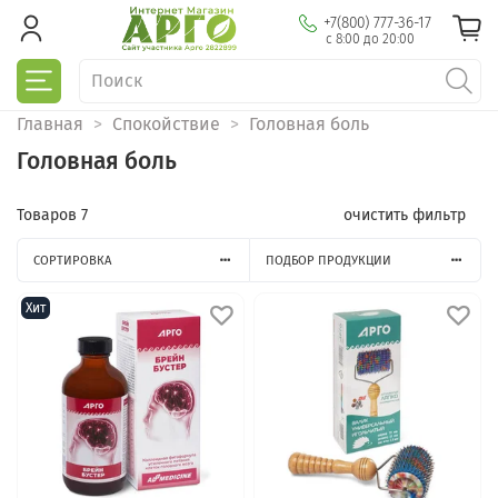
+7(800) 777-36-17
с 8:00 до 20:00
Главная
Спокойствие
Головная боль
Головная боль
Товаров
7
очистить фильтр
СОРТИРОВКА
ПОДБОР ПРОДУКЦИИ
Хит