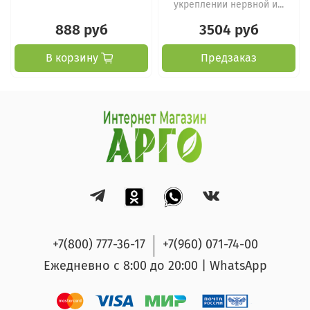
укреплении нервной и...
888 руб
3504 руб
В корзину
Предзаказ
+7(800) 777-36-17
+7(960) 071-74-00
Ежедневно с 8:00 до 20:00 | WhatsApp