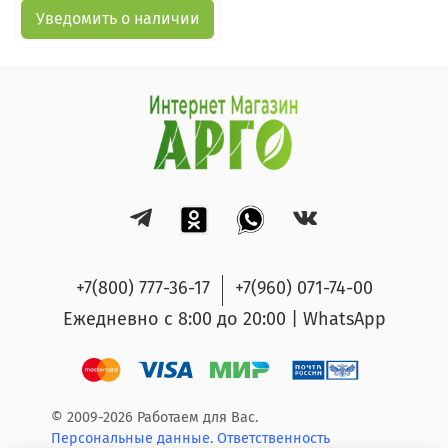
Уведомить о наличии
+7(800) 777-36-17
+7(960) 071-74-00
Ежедневно с 8:00 до 20:00 | WhatsApp
© 2009-2026 Работаем для Вас.
Персональные данные.
Ответственность