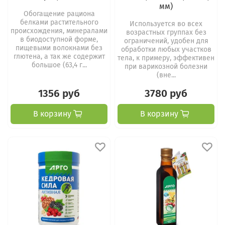
мм)
Обогащение рациона
белками растительного
Используется во всех
происхождения, минералами
возрастных группах без
в биодоступной форме,
ограничений, удобен для
пищевыми волокнами без
обработки любых участков
глютена, а так же содержит
тела, к примеру, эффективен
большое (63,4 г...
при варикозной болезни
(вне...
1356 руб
3780 руб
В корзину
В корзину