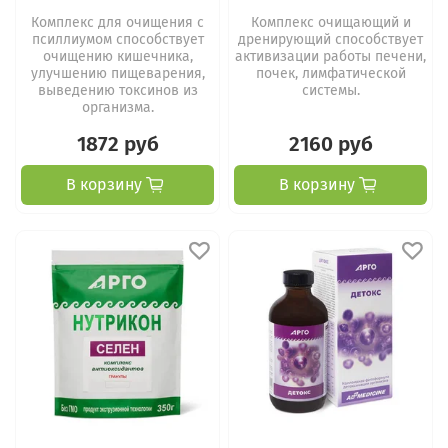
Комплекс для очищения с
Комплекс очищающий и
псиллиумом способствует
дренирующий способствует
очищению кишечника,
активизации работы печени,
улучшению пищеварения,
почек, лимфатической
выведению токсинов из
системы.
организма.
1872 руб
2160 руб
В корзину
В корзину