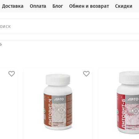
Доставка
Оплата
Блог
Обмен и возврат
Скидки
ь