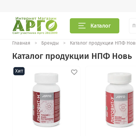
Каталог
Главная
Бренды
Каталог продукции НПФ Нов
Каталог продукции НПФ Новь
Хит