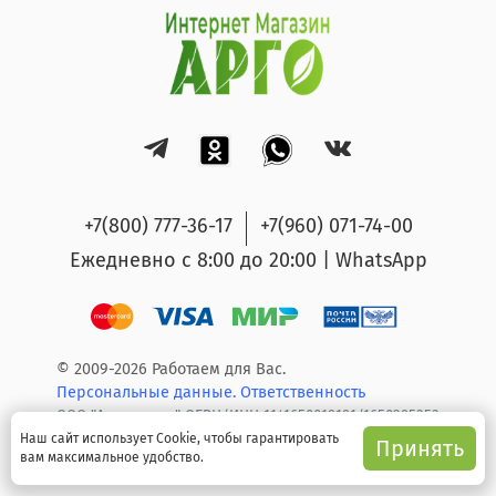
+7(800) 777-36-17
+7(960) 071-74-00
Ежедневно с 8:00 до 20:00 | WhatsApp
© 2009-2026 Работаем для Вас.
Персональные данные.
Ответственность
ООО "Арго групп" ОГРН/ИНН 1141650019191/1650295353
Наш сайт использует Cookie, чтобы гарантировать
Принять
вам максимальное удобство.