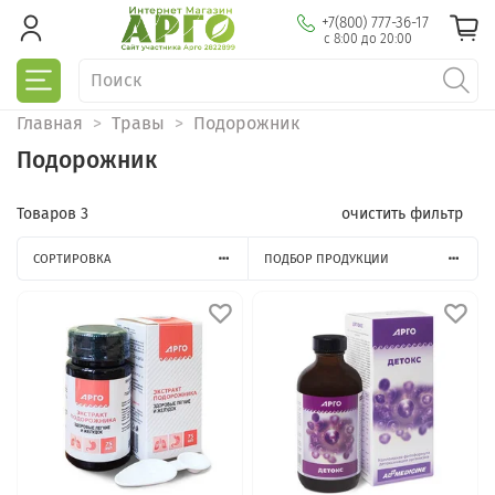
+7(800) 777-36-17
с 8:00 до 20:00
Главная
Травы
Подорожник
Подорожник
Товаров
3
очистить фильтр
СОРТИРОВКА
ПОДБОР ПРОДУКЦИИ