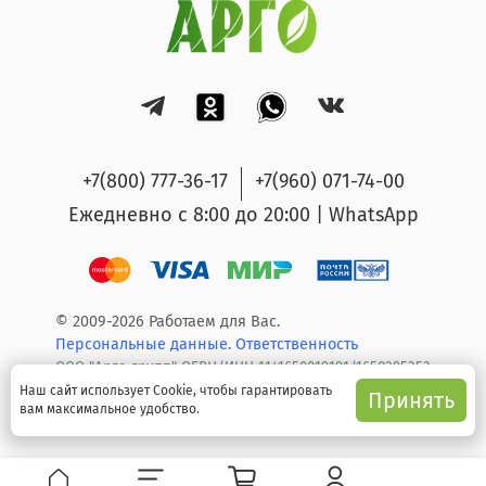
+7(800) 777-36-17
+7(960) 071-74-00
Ежедневно с 8:00 до 20:00 | WhatsApp
© 2009-2026 Работаем для Вас.
Персональные данные.
Ответственность
ООО "Арго групп" ОГРН/ИНН 1141650019191/1650295353
Наш сайт использует Cookie, чтобы гарантировать
Принять
вам максимальное удобство.