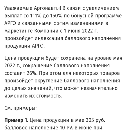
Уважаемые Аргонавты! В связи с увеличением
выплат со 111% до 150% по бонусной программе
АРГО и связанными с этим изменениями в
маркетинге Компании с 1 июня 2022 г.
произойдет индексация баллового наполнения
продукции АРГО.
Цена продукции будет сохранена на уровне мая
2022 г., сокращение баллового наполнения
составит 26%. При этом для некоторых товаров
произойдет округление баллового наполнения
до целых значений, что может незначительно
изменить их стоимость.
См. примеры:
Пример 1.
Цена продукции в мае 305 руб.
балловое наполнение 10 PV. в июне при