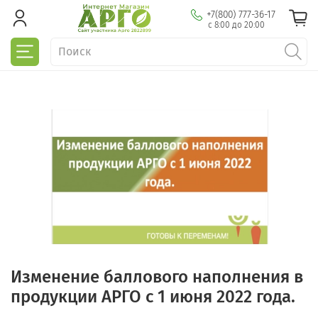
+7(800) 777-36-17
с 8:00 до 20:00
Изменение баллового наполнения в
продукции АРГО с 1 июня 2022 года.