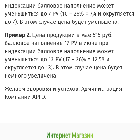
индексации балловое наполнение может
уменьшиться до 7 PV (10 – 26% = 7,4 и округляется
до 7). В этом случае цена будет уменьшена.
Пример 2.
Цена продукции в мае 515 руб.
балловое наполнение 17 PV в июне при
индексации балловое наполнение может
уменьшиться до 13 PV (17 – 26% = 12,58 и
округляется до 13). В этом случае цена будет
немного увеличена.
Желаем здоровья и успехов! Администрация
Компании АРГО.