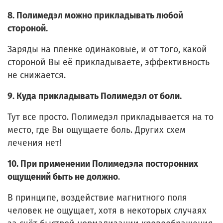
8. Полимедэл можно прикладывать любой
стороной.
Заряды на пленке одинаковые, и от того, какой
стороной Вы её прикладываете, эффективность
не снижается.
9. Куда прикладывать Полимедэл от боли.
Тут все просто. Полимедэл прикладывается на то
место, где Вы ощущаете боль. Других схем
лечения нет!
10. При применении Полимедэла посторонних
ощущений быть не должно
.
В принципе, воздействие магнитного поля
человек не ощущает, хотя в некоторых случаях