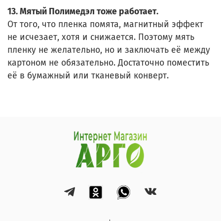
13. Мятый Полимедэл тоже работает.
От того, что пленка помята, магнитный эффект
не исчезает, хотя и снижается. Поэтому мять
пленку не желательно, но и заключать её между
картоном не обязательно. Достаточно поместить
её в бумажный или тканевый конверт.