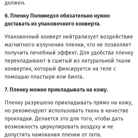
должен.
6. Пленку Полимедэл обязательно нужно
доставать из упаковочного конверта.
Упаковочный конверт нейтрализует воздействие
магнитного излучения пленки, что не позволяет
получить лечебный эффект. Для удобства пленку
перекладывают в сшитый из натуральной ткани
конвертик, который фиксируется на теле с
помощью пластыря или бинта.
7. Пленку можно прикладывать на кожу.
Пленку разрешено прикладывать прямо на кожу,
но рекомендуют использовать ткань в качестве
прокладки. Делается это для того, чтобы дать
возможность циркулировать воздуху и не
допустить намокания пленки от пота.