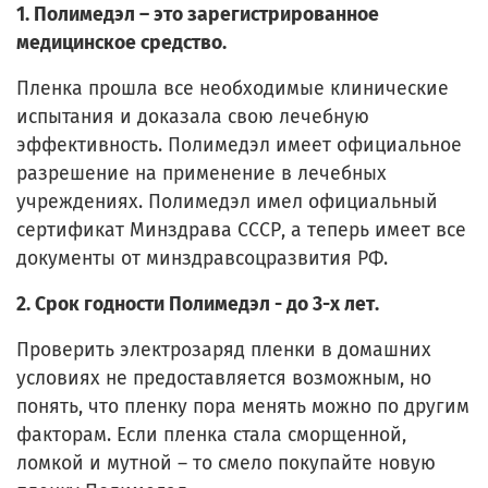
1. Полимедэл – это зарегистрированное
медицинское средство.
Пленка прошла все необходимые клинические
испытания и доказала свою лечебную
эффективность. Полимедэл имеет официальное
разрешение на применение в лечебных
учреждениях. Полимедэл имел официальный
сертификат Минздрава СССР, а теперь имеет все
документы от минздравсоцразвития РФ.
2. Срок годности Полимедэл - до 3-х лет.
Проверить электрозаряд пленки в домашних
условиях не предоставляется возможным, но
понять, что пленку пора менять можно по другим
факторам. Если пленка стала сморщенной,
ломкой и мутной – то смело покупайте новую