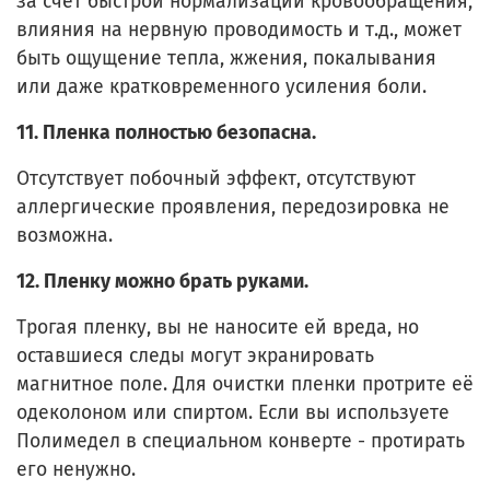
за счёт быстрой нормализации кровообращения,
влияния на нервную проводимость и т.д., может
быть ощущение тепла, жжения, покалывания
или даже кратковременного усиления боли.
11. Пленка полностью безопасна.
Отсутствует побочный эффект, отсутствуют
аллергические проявления, передозировка не
возможна.
12. Пленку можно брать руками.
Трогая пленку, вы не наносите ей вреда, но
оставшиеся следы могут экранировать
магнитное поле. Для очистки пленки протрите её
одеколоном или спиртом. Если вы используете
Полимедел в специальном конверте - протирать
его ненужно.