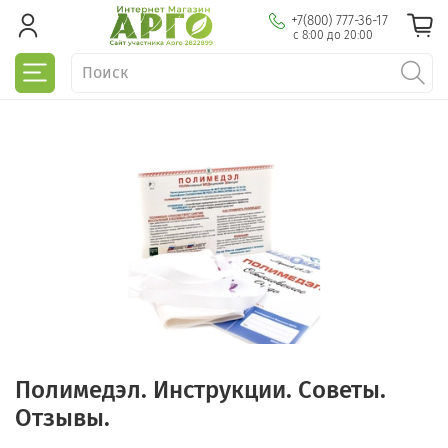
+7(800) 777-36-17
с 8:00 до 20:00
Полимедэл. Инструкции. Советы.
Отзывы.