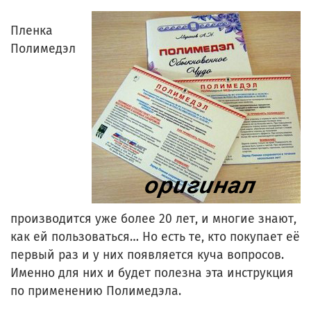
Пленка
Полимедэл
производится уже более 20 лет, и многие знают,
как ей пользоваться… Но есть те, кто покупает её
первый раз и у них появляется куча вопросов.
Именно для них и будет полезна эта инструкция
по применению Полимедэла.