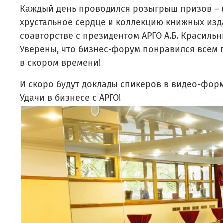
Каждый день проводился розыгрыш призов – 
хрустальное сердце и коллекцию книжных изда
соавторстве с президентом АРГО А.Б. Красиль
Уверены, что бизнес-форум понравился всем 
в скором времени!
И скоро будут доклады спикеров в видео-форм
Удачи в бизнесе с АРГО!