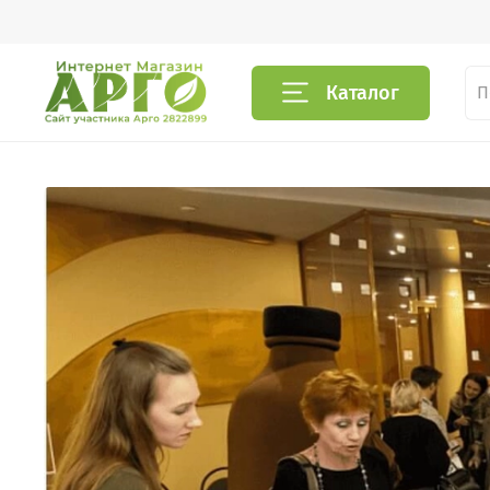
Каталог