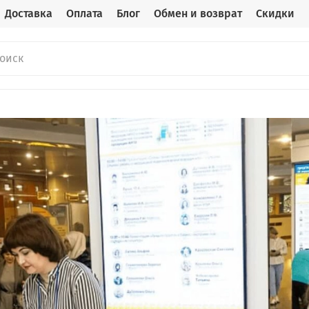
Доставка
Оплата
Блог
Обмен и возврат
Скидки