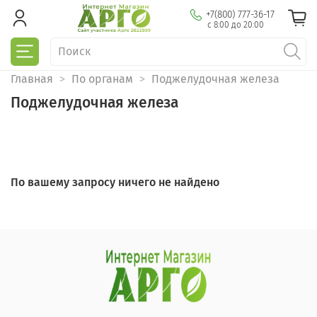
+7(800) 777-36-17
с 8:00 до 20:00
Главная
По органам
Поджелудочная железа
Поджелудочная железа
По вашему запросу ничего не найдено