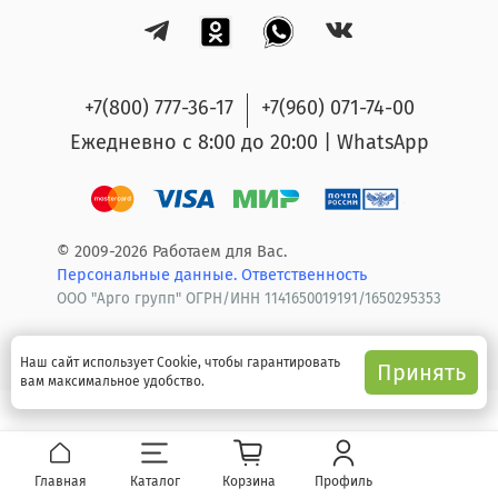
+7(800) 777-36-17
+7(960) 071-74-00
Ежедневно с 8:00 до 20:00 | WhatsApp
© 2009-2026 Работаем для Вас.
Персональные данные.
Ответственность
ООО "Арго групп" ОГРН/ИНН 1141650019191/1650295353
Наш сайт использует Cookie, чтобы гарантировать
Принять
вам максимальное удобство.
Главная
Каталог
Корзина
Профиль