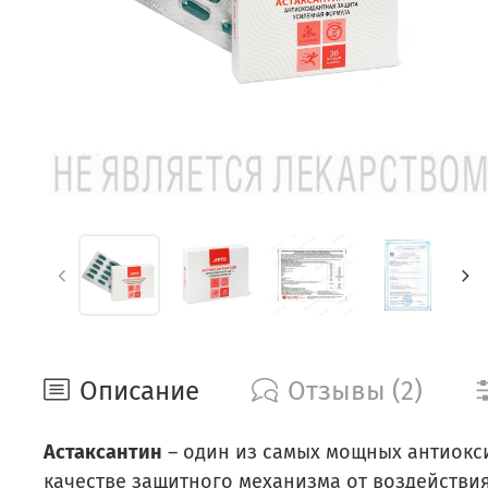
Описание
Отзывы (2)
Астаксантин
– один из самых мощных антиокси
качестве защитного механизма от воздействия