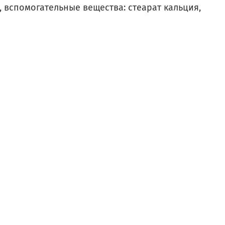
, вспомогательные вещества: стеарат кальция,