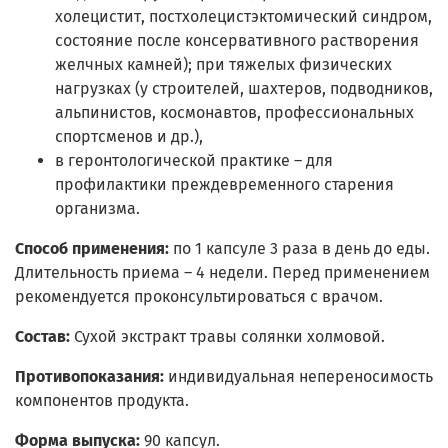
холецистит, постхолецистэктомический синдром,
состояние после консервативного растворения
желчных камней); при тяжелых физических
нагрузках (у строителей, шахтеров, подводников,
альпинистов, космонавтов, профессиональных
спортсменов и др.),
в геронтологической практике – для
профилактики преждевременного старения
организма.
Способ применения:
по 1 капсуле 3 раза в день до еды.
Длительность приема – 4 недели. Перед применением
рекомендуется проконсультироваться с врачом.
Состав:
Сухой экстракт травы солянки холмовой.
Противопоказания:
индивидуальная непереносимость
компонентов продукта.
Форма выпуска:
90 капсул.