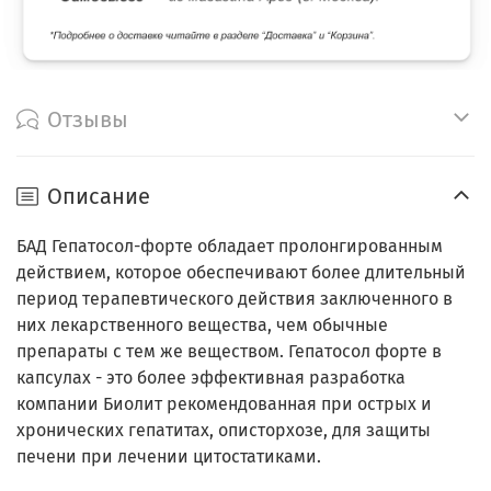
Отзывы
Описание
БАД Гепатосол-форте обладает пролонгированным
действием, которое обеспечивают более длительный
период терапевтического действия заключенного в
них лекарственного вещества, чем обычные
препараты с тем же веществом. Гепатосол форте в
капсулах - это более эффективная разработка
компании Биолит рекомендованная при острых и
хронических гепатитах, описторхозе, для защиты
печени при лечении цито­статиками.