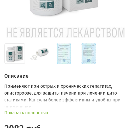
Описание
Применяют при острых и хронических гепатитах,
описторхозе, для защиты печени при лечении цито­
статиками. Капсулы более эффективны и удобны при
применении.
Показать полностью