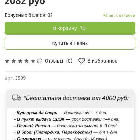
2082 руб
Бонусных баллов: 32
86 шт. в наличии
В корзину
Купить в 1 клик
В избранное
Отзывы
(0)
арт.
3509