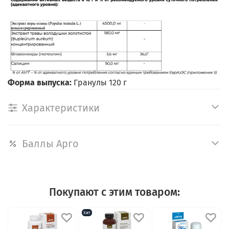
Форма выпуска:
Гранулы 120 г
Характеристики
Баллы Арго
Покупают с этим товаром:
Хит