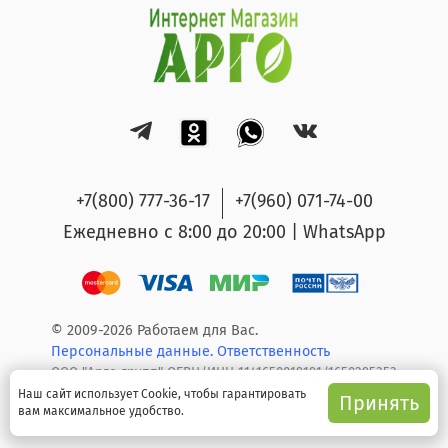
+7(800) 777-36-17
+7(960) 071-74-00
Ежедневно с 8:00 до 20:00 | WhatsApp
© 2009-2026 Работаем для Вас.
Персональные данные.
Ответственность
ООО "Арго групп" ОГРН/ИНН 1141650019191/1650295353
Наш сайт использует Cookie, чтобы гарантировать
Принять
вам максимальное удобство.