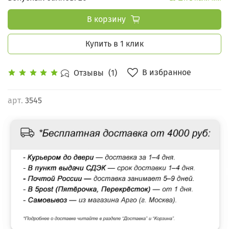
В корзину
Купить в 1 клик
В избранное
Отзывы
(1)
арт.
3545