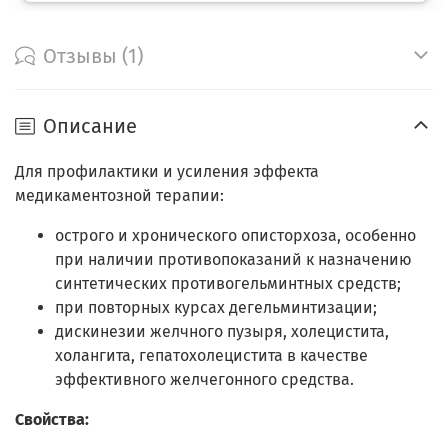
Отзывы (1)
Описание
Для профилактики и усиления эффекта
медикаментозной терапии:
острого и хронического описторхоза, особенно
при наличии противопоказаний к назначению
синтетических противогельминтных средств;
при повторных курсах дегельминтизации;
дискинезии желчного пузыря, холецистита,
холангита, гепатохолецистита в качестве
эффективного желчегонного средства.
Свойства: