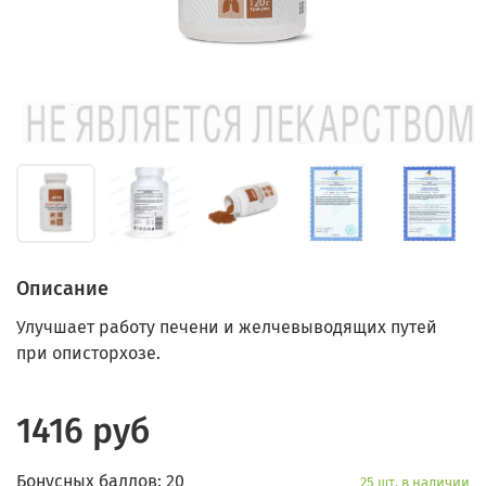
Описание
Улучшает работу печени и желчевыводящих путей
при описторхозе.
1416 руб
Бонусных баллов: 20
25 шт. в наличии