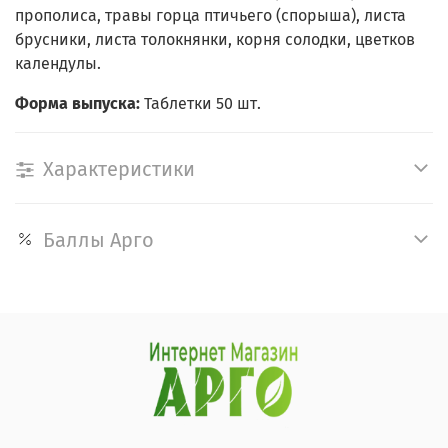
прополиса, травы горца птичьего (спорыша), листа
брусники, листа толокнянки, корня солодки, цветков
календулы.
Форма выпуска:
Таблетки 50 шт.
Характеристики
Баллы Арго