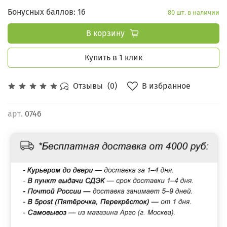
Бонусных баллов: 16
80 шт. в наличии
В корзину
Купить в 1 клик
В избранное
Отзывы
(0)
арт.
0746