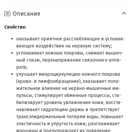
Описание
Свойства:
оказывает приятное расслабляющее и успокаи­
вающее воздействие на нервную систему;
успокаивает кожные покровы, снимает мышеч­
ный спазм, перенапряжение связочного аппа­
рата;
улучшает микроциркуляцию кожного покрова
(крово- и лимфообращение), оказывает поло­
жительное влияние на нервно-мышечные им­
пульсы, стимулирует обменные процессы, ста­
билизирует уровень увлажнения кожи, восста­
навливает гидратацию дермы и препятствует
трансэпидермальным потерям воды, повышает
эластичность и упругость кожи, разглаживает
морщины и предупреждает их появление;