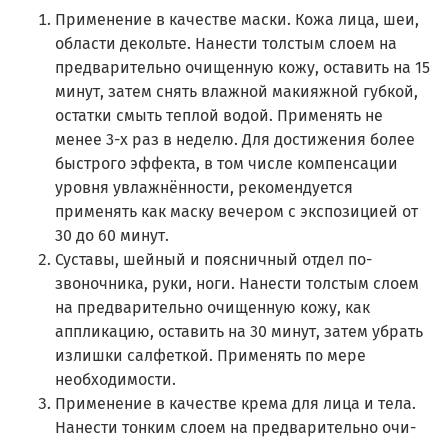
Применение в качестве маски. Кожа лица, шеи,
области декольте. Нанести толстым слоем на
предварительно очищенную кожу, оставить на 15
минут, затем снять влажной макияжной губкой,
остатки смыть теплой водой. Применять не
менее 3-х раз в неде­лю. Для достижения более
быстрого эффекта, в том числе компенсации
уровня увлажнённости, рекомендуется
применять как маску вечером с экспозицией от
30 до 60 минут.
Суставы, шейный и поясничный отдел по­
звоночника, руки, ноги. Нанести толстым слоем
на предварительно очищенную кожу, как
аппликацию, оставить на 30 минут, затем убрать
излишки салфеткой. При­менять по мере
необходимости.
Применение в качестве крема для лица и тела.
Нанести тонким слоем на предварительно очи­