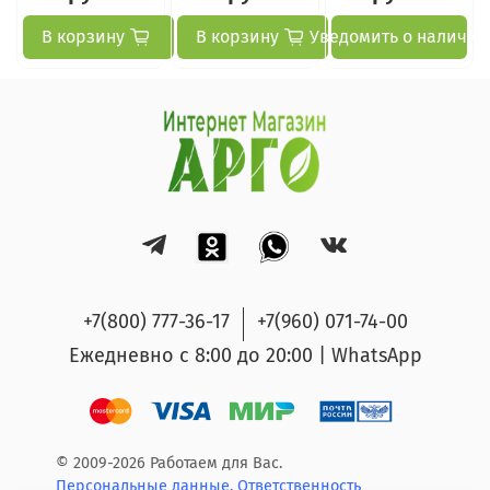
В корзину
В корзину
Уведомить о наличии
+7(800) 777-36-17
+7(960) 071-74-00
Ежедневно с 8:00 до 20:00 | WhatsApp
© 2009-2026 Работаем для Вас.
Персональные данные.
Ответственность