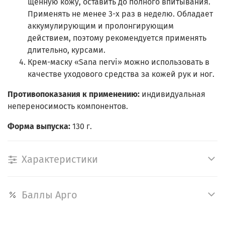
щенную кожу, оставить до полного впитывания.
Применять не менее 3-х раз в неделю. Обладает
аккумулирующим и пролонгирующим
действием, поэтому рекомендуется применять
длительно, курсами.
Крем-маску «Sana nervi» можно использо­вать в
качестве уходового средства за кожей рук и ног.
Противопоказания к применению:
индивиду­альная
непереносимость компонентов.
Форма выпуска:
130 г.
Характеристики
Баллы Арго