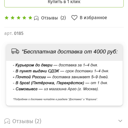
Купить в 1 клик
В избранное
Отзывы
(2)
арт.
0185
Отзывы (2)