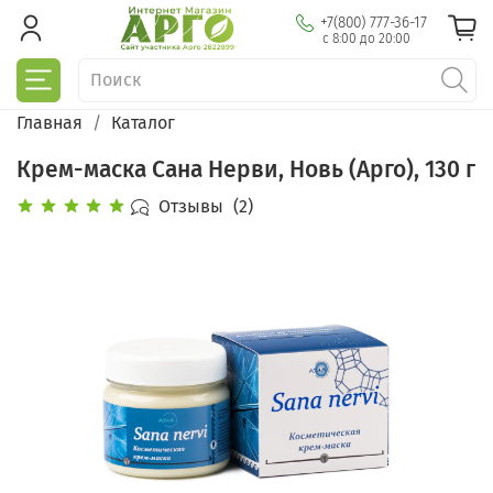
+7(800) 777-36-17
с 8:00 до 20:00
Главная
Каталог
Крем-маска Сана Нерви, Новь (Арго), 130 г
Отзывы
(2)