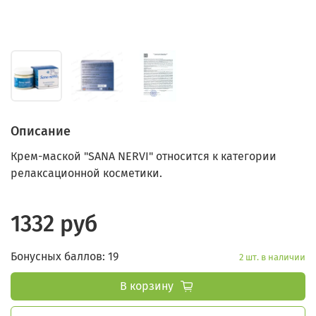
Описание
Крем-маской "SANA NERVI" относится к категории
релаксационной косметики.
1332 руб
Бонусных баллов: 19
2 шт. в наличии
В корзину