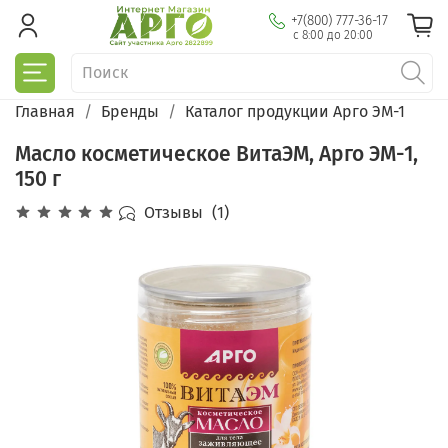
+7(800) 777-36-17
с 8:00 до 20:00
Главная
Бренды
Каталог продукции Арго ЭМ-1
Масло косметическое ВитаЭМ, Арго ЭМ-1,
150 г
Отзывы
(1)