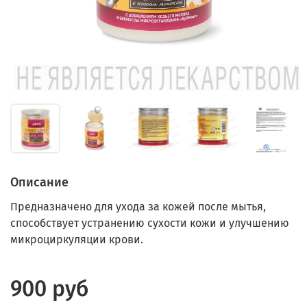
Описание
Предназначено для ухода за кожей после мытья,
способствует устранению сухости кожи и улучшению
микроциркуляции крови.
900 руб