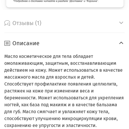
Отзывы (1)
Описание
Масло косметическое для тела обладает
омолаживающим, защитным, восстанавливающим
действием на кожу. Может использоваться в качестве
массажного масла для взрослых и детей.
Способствует профилактике появления целлюлита,
растяжек на коже при изменении веса и
беременности. Может использоваться для укрепления
ногтей, как база под макияж и в качестве бальзама
для губ. Масло смягчает и увлажняет кожу тела,
способствуют улучшению микроциркуляции крови,
сохранению ее упругости и эластичности.