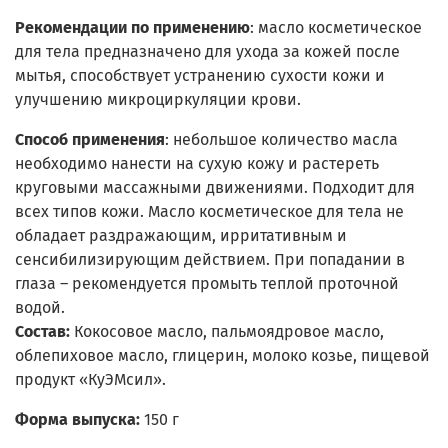
Рекомендации по применению
: масло косметическое
для тела предназначено для ухода за кожей после
мытья, способствует устранению сухости кожи и
улучшению микроциркуляции крови.
Способ применения
: небольшое количество масла
необходимо нанести на сухую кожу и растереть
круговыми массажными движениями. Подходит для
всех типов кожи. Масло косметическое для тела не
обладает раздражающим, ирритативным и
сенсибилизирующим действием. При попадании в
глаза – рекомендуется промыть теплой проточной
водой.
Состав:
Кокосовое масло, пальмоядровое масло,
облепиховое масло, глицерин, молоко козье, пищевой
продукт «КуЭМсил».
Форма выпуска:
150 г