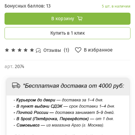
Бонусных баллов: 13
5 шт. в наличии
В корзину
Купить в 1 клик
В избранное
Отзывы
(1)
арт.
2074