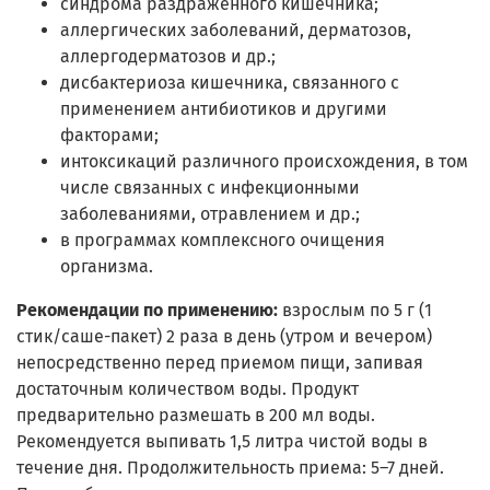
синдрома раздраженного кишечника;
аллергических заболеваний, дерматозов,
аллергодерматозов и др.;
дисбактериоза кишечника, связанного с
применением антибиотиков и другими
факторами;
интоксикаций различного происхождения, в том
числе связанных с инфекционными
заболеваниями, отравлением и др.;
в программах комплексного очищения
организма.
Рекомендации по применению:
взрослым по 5 г (1
стик/саше-пакет) 2 раза в день (утром и вечером)
непосредственно перед приемом пищи, запивая
достаточным количеством воды. Продукт
предварительно размешать в 200 мл воды.
Рекомендуется выпивать 1,5 литра чистой воды в
течение дня. Продолжительность приема: 5–7 дней.