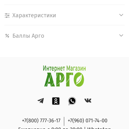
Характеристики
Баллы Арго
+7(800) 777-36-17
+7(960) 071-74-00