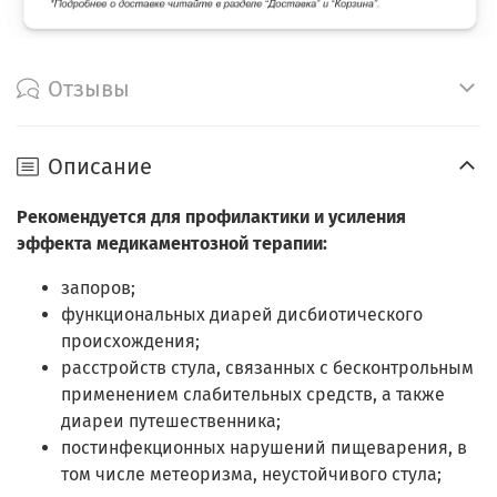
Отзывы
Описание
Рекомендуется для профилактики и усиления
эффекта медикаментозной терапии:
запоров;
функциональных диарей дисбиотического
происхождения;
расстройств стула, связанных с бесконтрольным
применением слабительных средств, а также
диареи путешественника;
постинфекционных нарушений пищеварения, в
том числе метеоризма, неустойчивого стула;