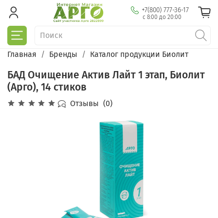
+7(800) 777-36-17
с 8:00 до 20:00
Главная
Бренды
Каталог продукции Биолит
БАД Очищение Актив Лайт 1 этап, Биолит
(Арго), 14 стиков
Отзывы
(0)