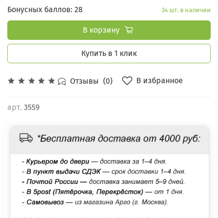
Бонусных баллов: 28
34 шт. в наличии
В корзину
Купить в 1 клик
В избранное
Отзывы
(0)
арт.
3559