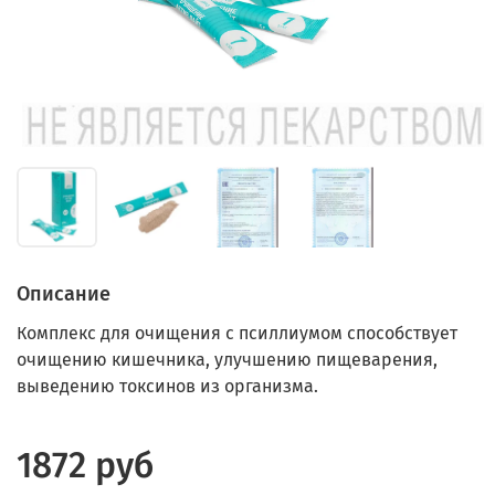
Описание
Комплекс для очищения с псиллиумом способствует
очищению кишечника, улучшению пищеварения,
выведению токсинов из организма.
1872 руб