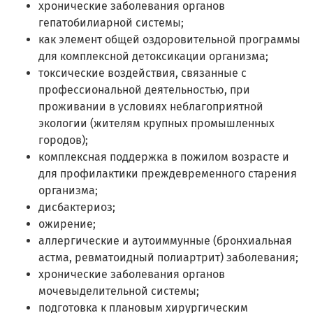
хронические заболевания органов
гепатобилиарной системы;
как элемент общей оздоровительной программы
для комплексной детоксикации организма;
токсические воздействия, связанные с
профессиональной деятельностью, при
проживании в условиях неблагоприятной
экологии (жителям крупных промышленных
городов);
комплексная поддержка в пожилом возрасте и
для профилактики преждевременного старения
организма;
дисбактериоз;
ожирение;
аллергические и аутоиммунные (бронхиальная
астма, ревматоидный полиартрит) заболевания;
хронические заболевания органов
мочевыделительной системы;
подготовка к плановым хирургическим