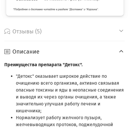
Отзывы (5)
Описание
Преимущества препарата "Детокс".
"Детокс" оказывает широкое действие по
очищению всего организма, активно связывая
опасные токсины и яды в неопасные соединения
и выводя их через органы очищения, а также
значительно улучшая работу печени и
кишечника;
Нормализует работу желчного пузыря,
желчевыводящих протоков, поджелудочной