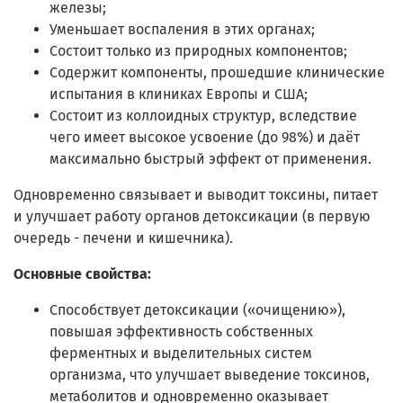
железы;
Уменьшает воспаления в этих органах;
Состоит только из природных компонентов;
Содержит компоненты, прошедшие клинические
испытания в клиниках Европы и США;
Состоит из коллоидных структур, вследствие
чего имеет высокое усвоение (до 98%) и даёт
максимально быстрый эффект от применения.
Одновременно связывает и выводит токсины, питает
и улучшает работу органов детоксикации (в первую
очередь - печени и кишечника).
Основные свойства:
Способствует детоксикации («очищению»),
повышая эффективность собственных
ферментных и выделительных систем
организма, что улучшает выведение токсинов,
метаболитов и одновременно оказывает