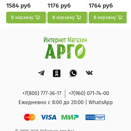
1584 руб
1176 руб
1764 руб
В корзину
В корзину
В корзину
+7(800) 777-36-17
+7(960) 071-74-00
Ежедневно с 8:00 до 20:00 | WhatsApp