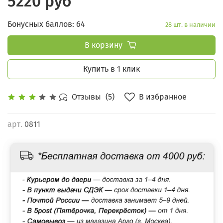
5220 руб
Бонусных баллов: 64
28 шт. в наличии
В корзину
Купить в 1 клик
В избранное
Отзывы
(5)
арт.
0811