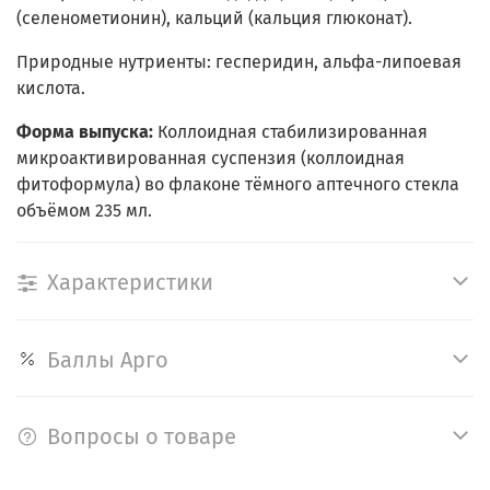
(селенометионин), кальций (кальция глюконат).
Природные нутриенты: гесперидин, альфа-липоевая
кислота.
Форма выпуска:
Коллоидная стабилизированная
микроактивированная суспензия (коллоидная
фитоформула) во флаконе тёмного аптечного стекла
объёмом 235 мл.
Характеристики
Баллы Арго
Вопросы о товаре