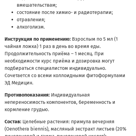
вмешательствам;
состояние после химио- и радиотерапии;
отравления;
алкоголизм.
Инструкция по применению:
Взрослым по 5 мл (1
чайная ложка) 1 раз в день во время еды.
Продолжительность приёма – 1 месяц. При
необходимости курс приёма и дозировка могут
подбираться специалистом индивидуально.
Сочетается со всеми коллоидными фитоформулами
ЭД Медицин.
Противопоказания:
Индивидуальная
непереносимость компонентов, беременность и
кормление грудью.
Состав:
Целебные растения: примула вечерняя
(Oenothera biennis), масляный экстракт листьев (20%