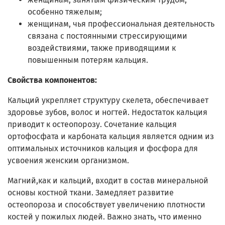
особенно тяжелым;
женщинам, чья профессиональная деятельность
связана с постоянными стрессирующими
воздействиями, также приводящими к
повышенным потерям кальция.
Свойства компонентов:
Кальций укрепляет структуру скелета, обеспечивает
здоровье зубов, волос и ногтей. Недостаток кальция
приводит к остеопорозу. Сочетание кальция
ортофосфата и карбоната кальция является одним из
оптимальных источников кальция и фосфора для
усвоения женским организмом.
Магний,как и кальций, входит в состав минеральной
основы костной ткани. Замедляет развитие
остеопороза и способствует увеличению плотности
костей у пожилых людей. Важно знать, что именно