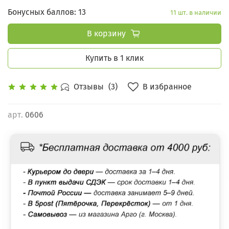
Бонусных баллов: 13
11 шт. в наличии
В корзину
Купить в 1 клик
В избранное
Отзывы
(3)
арт.
0606