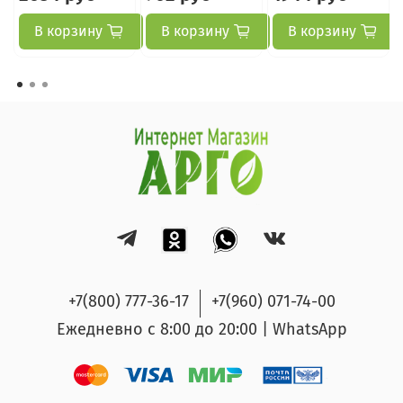
В корзину
В корзину
В корзину
+7(800) 777-36-17
+7(960) 071-74-00
Ежедневно с 8:00 до 20:00 | WhatsApp