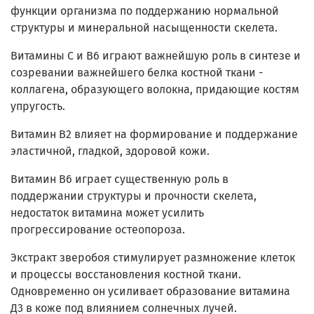
функции организма по поддержанию нормальной
структуры и минеральной насыщенности скелета.
Витамины С и В6 играют важнейшую роль в синтезе и
созревании важнейшего белка костной ткани -
коллагена, образующего волокна, придающие костям
упругость.
Витамин В2 влияет на формирование и поддержание
эластичной, гладкой, здоровой кожи.
Витамин В6 играет существенную роль в
поддержании структуры и прочности скелета,
недостаток витамина может усилить
прогрессирование остеопороза.
Экстракт зверобоя стимулирует размножение клеток
и процессы восстановления костной ткани.
Одновременно он усиливает образование витамина
Д3 в коже под влиянием солнечных лучей.