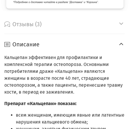
Отзывы (3)
Описание
Кальцепан эффективен для профилактики и
комплексной терапии остеопороза. Основными
потребителями драже «Кальцепан» являются
женщины в возрасте после 40 лет, страдающие
остеопорозом, а также пациенты, перенесшие травму
кости, в период ее заживления.
Препарат «Кальцепан» показан:
всем женщинам, имеющим явные или латентные
нарушения кальциевого обмена;
женщинам, занятым физическим трудом,