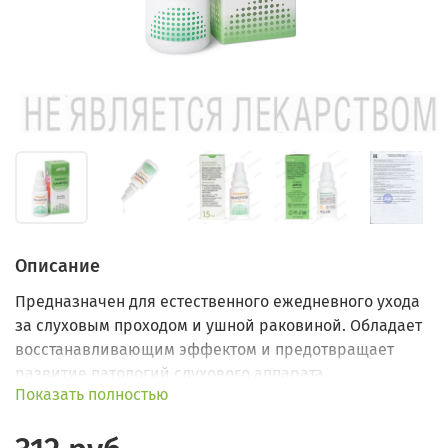
Описание
Предназначен для естественного ежедневного ухода
за слуховым проходом и ушной раковиной. Обладает
восстанавливающим эффектом и предотвращает
развитие патологий слухового аппарата.
Показать полностью