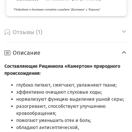
Отзывы (1)
Описание
Составляющие Рициниола «Камертон» природного
происхождения:
глубоко питают, смягчают, увлажняют ткани;
эффективно очищают слуховые ходы;
нормализуют функцию выделения ушной серы;
разогревают, способствуют улучшению
кровообращения;
помогают уменьшить отек и боль;
обладают антисептической,