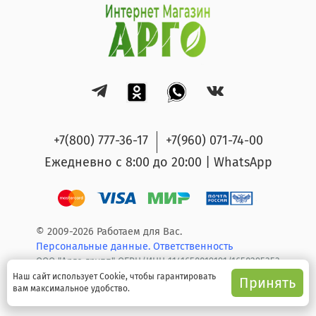
+7(800) 777-36-17
+7(960) 071-74-00
Ежедневно с 8:00 до 20:00 | WhatsApp
© 2009-2026 Работаем для Вас.
Персональные данные.
Ответственность
ООО "Арго групп" ОГРН/ИНН 1141650019191/1650295353
Наш сайт использует Cookie, чтобы гарантировать
Принять
вам максимальное удобство.