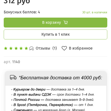
312 руб
Бонусных баллов: 4
30 шт. в наличии
В корзину
Купить в 1 клик
В избранное
Отзывы
(1)
арт.
1140