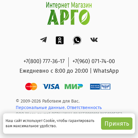
+7(800) 777-36-17
+7(960) 071-74-00
Ежедневно с 8:00 до 20:00 | WhatsApp
© 2009-2026 Работаем для Вас.
Персональные данные.
Ответственность
ООО "Арго групп" ОГРН/ИНН 1141650019191/1650295353
Наш сайт использует Cookie, чтобы гарантировать
Принять
вам максимальное удобство.