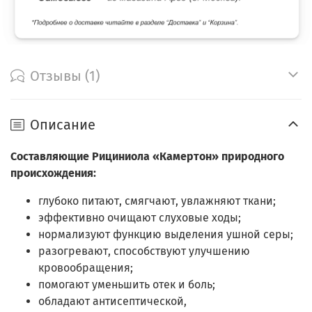
Отзывы (1)
Описание
Составляющие Рициниола «Камертон» природного
происхождения:
глубоко питают, смягчают, увлажняют ткани;
эффективно очищают слуховые ходы;
нормализуют функцию выделения ушной серы;
разогревают, способствуют улучшению
кровообращения;
помогают уменьшить отек и боль;
обладают антисептической,