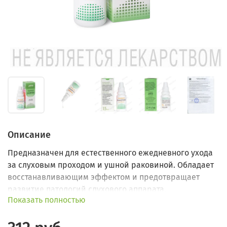
Описание
Предназначен для естественного ежедневного ухода
за слуховым проходом и ушной раковиной. Обладает
восстанавливающим эффектом и предотвращает
развитие патологий слухового аппарата.
Показать полностью