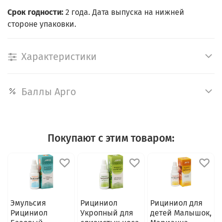
Срок годности:
2 года. Дата выпуска на нижней
стороне упаковки.
Характеристики
Баллы Арго
Покупают с этим товаром:
Эмульсия
Рициниол
Рициниол для
Рициниол
Укропный для
детей Малышок,