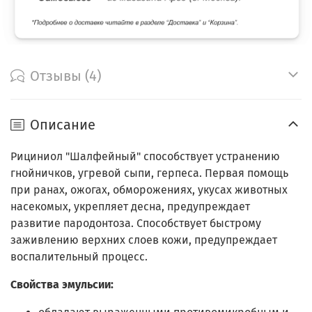
Отзывы (4)
Описание
Рициниол "Шалфейный" способствует устранению
гнойничков, угревой сыпи, герпеса. Первая помощь
при ранах, ожогах, обморожениях, укусах животных
насекомых, укрепляет десна, предупреждает
развитие пародонтоза. Способствует быстрому
заживлению верхних слоев кожи, предупреждает
воспалительный процесс.
Свойства эмульсии: