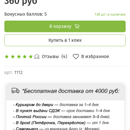
360 руб
Бонусных баллов: 5
138 шт. в наличии
В корзину
Купить в 1 клик
В избранное
Отзывы
(4)
арт.
1112