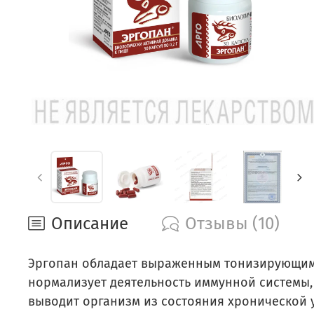
Описание
Отзывы (10)
Эргопан обладает выраженным тонизирующим 
нормализует деятельность иммунной системы,
выводит организм из состояния хронической 