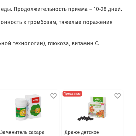
 еды. Продолжительность приема – 10-28 дней.
клонность к тромбозам, тяжелые поражения
ной технологии), глюкоза, витамин С.
Предзаказ
Заменитель сахара
Драже детское