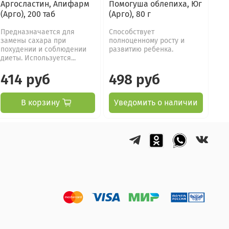
Аргосластин, Апифарм
Помогуша облепиха, Юг
(Арго), 200 таб
(Арго), 80 г
Предназначается для
Способствует
замены сахара при
полноценному росту и
похудении и соблюдении
развитию ребенка.
диеты. Используется...
414 руб
498 руб
В корзину
Уведомить о наличии