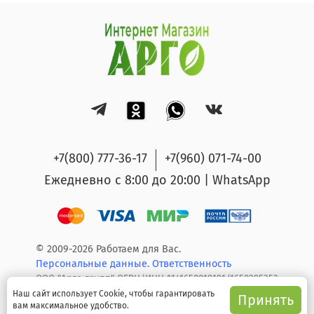
+7(800) 777-36-17
+7(960) 071-74-00
Ежедневно с 8:00 до 20:00 | WhatsApp
© 2009-2026 Работаем для Вас.
Персональные данные.
Ответственность
ООО "Арго групп" ОГРН/ИНН 1141650019191/1650295353
Наш сайт использует Cookie, чтобы гарантировать
Принять
вам максимальное удобство.