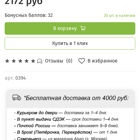
2172 руб
Бонусных баллов: 32
20 шт. в наличии
В корзину
Купить в 1 клик
В избранное
Отзывы
(0)
арт.
0394