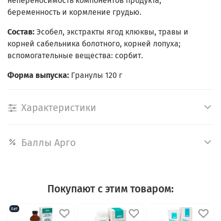
непереносимость компонентов продукта,
беременность и кормление грудью.
Состав:
Эсобел, экстракты ягод клюквы, травы и
корней сабельника болотного, корней лопуха;
вспомогательные вещества: сорбит.
Форма выпуска:
Гранулы 120 г
Характеристики
Баллы Арго
Покупают с этим товаром:
Хит