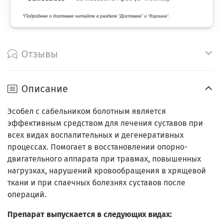
Отзывы
Описание
Эсобел с сабельником болотным является
эффективным средством для лечения суставов при
всех видах воспалительных и дегенеративных
процессах. Помогает в восстановлении опорно-
двигательного аппарата при травмах, повышенных
нагрузках, нарушений кровообращения в хрящевой
ткани и при спаечных болезнях суставов после
операций.
Препарат выпускается в следующих видах: