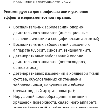
повышения эластичности кожи.
Рекомендуется для профилактики и усиления
эффекта медикаментозной терапии:
Воспалительных заболеваний опорно-
двигательного аппарата (инфекционные
неспецифические и специфические артриты);
Воспалительных заболеваний связочного
аппарата (бурсит, синовит, тендовагинит);
Дегенеративных заболеваний опорно-
двигательного аппарата (остеохондроз,
остеоартроз);
Дегенеративных изменений в хрящевой ткани
сустава, обусловленных системными
заболеваниями, нарушениями обмена
(ревматоидный артрит, подагра);
Нарушений кровообращения и питания
хрящевой поверхности, связочного аппарата