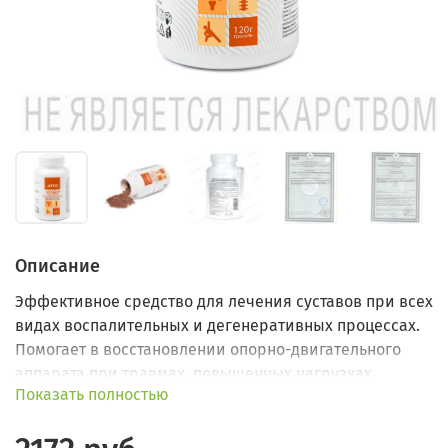
Описание
Эффективное средство для лечения суставов при всех
видах воспалительных и дегенеративных процессах.
Помогает в восстановлении опорно-двигательного
аппарата при травмах, повышенных нагрузках.
Показать полностью