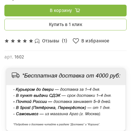
В корзину
Купить в 1 клик
В избранное
Отзывы
(1)
арт.
1602