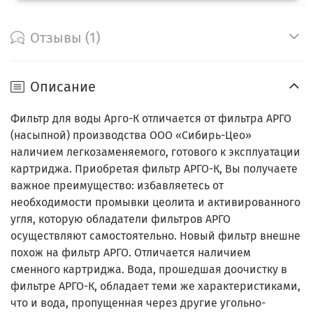
Отзывы (1)
Описание
Фильтр для воды Арго-К отличается от фильтра АРГО
(насыпной) производства ООО «Сибирь-Цео»
наличием легкозаменяемого, готового к эксплуатации
картриджа. Приобретая фильтр АРГО-К, Вы получаете
важное преимущество: избавляетесь от
необходимости промывки цеолита и активированного
угля, которую обладатели фильтров АРГО
осуществляют самостоятельно. Новый фильтр внешне
похож на фильтр АРГО. Отличается наличием
сменного картриджа. Вода, прошедшая доочистку в
фильтре АРГО-К, обладает теми же характеристиками,
что и вода, пропущенная через другие угольно-