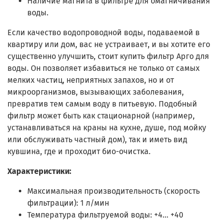
Наличие магнита в фильтре для омагничивания
воды.
Если качество водопроводной воды, подаваемой в
квартиру или дом, вас не устраивает, и вы хотите его
существенно улучшить, стоит купить фильтр Арго для
воды. Он позволяет избавиться не только от самых
мелких частиц, неприятных запахов, но и от
микроорганизмов, вызывающих заболевания,
превратив тем самым воду в питьевую. Подобный
фильтр может быть как стационарной (например,
устанавливаться на краны на кухне, душе, под мойку
или обслуживать частный дом), так и иметь вид
кувшина, где и проходит био-очистка.
Характеристики:
Максимальная производительность (скорость
фильтрации): 1 л/мин
Температура фильтруемой воды: +4… +40