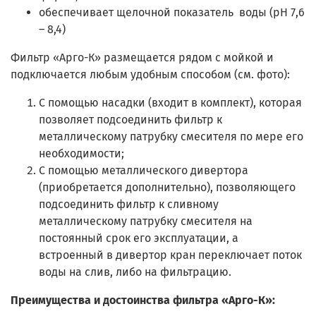
обеспечивает щелочной показатель воды (рН 7,6
– 8,4)
Фильтр «Арго-К» размещается рядом с мойкой и
подключается любым удобным способом (см. фото):
С помощью насадки (входит в комплект), которая
позволяет подсоединить фильтр к
металлическому патрубку смесителя по мере его
необходимости;
С помощью металлического дивертора
(приобретается дополнительно), позволяющего
подсоединить фильтр к сливному
металлическому патрубку смесителя на
постоянный срок его эксплуатации, а
встроенный в дивертор кран переключает поток
воды на слив, либо на фильтрацию.
Преимущества и достоинства фильтра «Арго-К»: