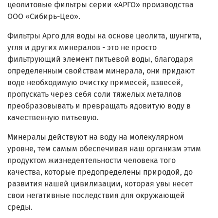
цеолитовые фильтры серии «АРГО» производства
ООО «Сибирь-Цео».
Фильтры Арго для воды на основе цеолита, шунгита,
угля и других минералов - это не просто
фильтрующий элемент питьевой воды, благодаря
определенным свойствам минерала, они придают
воде необходимую очистку примесей, взвесей,
пропускать через себя соли тяжелых металлов
преобразовывать и превращать ядовитую воду в
качественную питьевую.
Минералы действуют на воду на молекулярном
уровне, тем самым обеспечивая наш организм этим
продуктом жизнедеятельности человека того
качества, которые предопределены природой, до
развития нашей цивилизации, которая увы несет
свои негативные последствия для окружающей
среды.