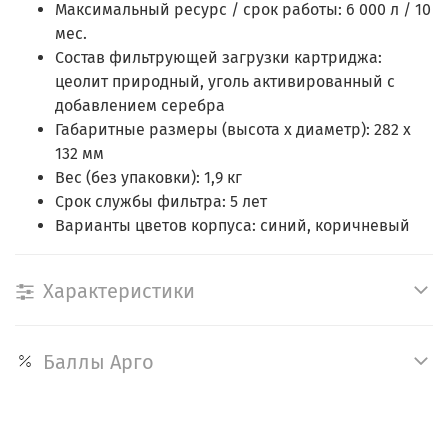
Максимальный ресурс / срок работы: 6 000 л / 10
мес.
Состав фильтрующей загрузки картриджа:
цеолит природный, уголь активированный с
добавлением серебра
Габаритные размеры (высота х диаметр): 282 х
132 мм
Вес (без упаковки): 1,9 кг
Срок службы фильтра: 5 лет
Варианты цветов корпуса: синий, коричневый
Характеристики
Баллы Арго