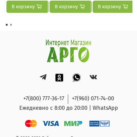
В корзину
В корзину
В корзину
+7(800) 777-36-17
+7(960) 071-74-00
Ежедневно с 8:00 до 20:00 | WhatsApp