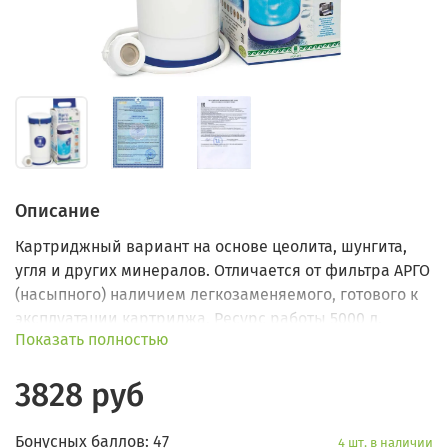
Описание
Картриджный вариант на основе цеолита, шунгита,
угля и других минералов. Отличается от фильтра АРГО
(насыпного) наличием легкозаменяемого, готового к
эксплуатации картриджа. Ресурс работы 5000 л.
Показать полностью
3828 руб
Бонусных баллов: 47
4 шт. в наличии