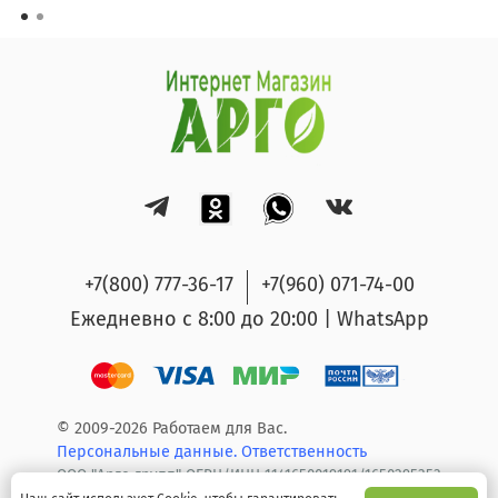
+7(800) 777-36-17
+7(960) 071-74-00
Ежедневно с 8:00 до 20:00 | WhatsApp
© 2009-2026 Работаем для Вас.
Персональные данные.
Ответственность
ООО "Арго групп" ОГРН/ИНН 1141650019191/1650295353