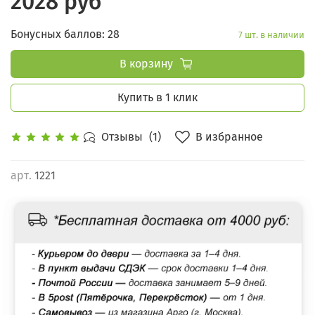
2028 руб
Бонусных баллов: 28
7 шт. в наличии
В корзину
Купить в 1 клик
В избранное
Отзывы
(1)
арт.
1221