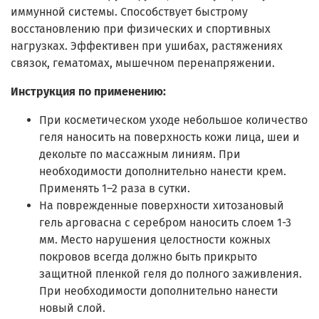
иммунной системы. Способствует быстрому
восстановлению при физических и спортивных
нагрузках. Эффективен при ушибах, растяжениях
связок, гематомах, мышечном перенапряжении.
Инструкция по применению:
При косметическом уходе небольшое количество
геля наносить на поверхность кожи лица, шеи и
декольте по массажным линиям. При
необходимости дополнительно нанести крем.
Применять 1–2 раза в сутки.
На поврежденные поверхности хитозановый
гель арговасна с серебром наносить слоем 1-3
мм. Место нарушения целостности кожных
покровов всегда должно быть прикрыто
защитной пленкой геля до полного заживления.
При необходимости дополнительно нанести
новый слой.