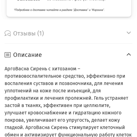
Отзывы (1)
Описание
АргоВасна Сирень с хитозаном –
противовоспалительное средство, эффективно при
воспаления суставов и позвоночника, для лечения
уплотнений на коже после инъекций, для
профилактики и лечения пролежней. Гель устраняет
застой в тканях, эффективен при целлюлите,
улучшает кровоснабжение и гидратацию кожного
покрова, увеличивает его упругость, делает кожу
гладкой. АргоВасна Сирень стимулирует клеточный
обмен и активизирует функциональную работу клеток