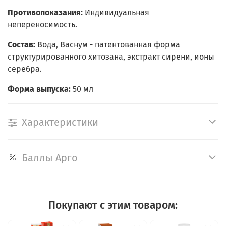
Противопоказания:
Индивидуальная
непереносимость.
Состав:
Вода, Васнум - патентованная форма
структурированного хитозана, экстракт сирени, ионы
серебра.
Форма выпуска:
50 мл
Характеристики
Баллы Арго
Покупают с этим товаром: