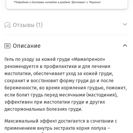
Отзывы (1)
Описание
Гель по уходу за кожей груди «Мамапренол»
рекомендуется в профилактики и для лечения
мастопатии, обеспечивает уход за кожей груди,
сохранит и восстановит форму груди до и после
беременности, во время кормления грудью, поможет,
если болит грудь перед месячными (мастодиния),
эффективен при мастопатии груди и других
дисгормональных болезнях груди.
Максимальный эффект достигается в сочетании с
применением внутрь экстракта корня лопуха –