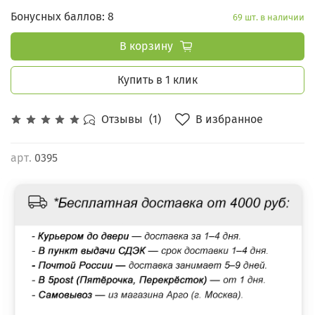
Бонусных баллов: 8
69 шт. в наличии
В корзину
Купить в 1 клик
В избранное
Отзывы
(1)
арт.
0395