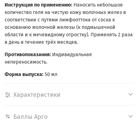
Инструкция по применению:
Наносить небольшое
количество геля на чистую кожу молочных желез в
соответствии с путями лимфооттока от соска к
основанию молочной железы (к подмышечной
области и к мечевидному отростку). Применять 2 раза
в день в течение трёх месяцев.
Противопоказания:
Индивидуальная
непереносимость.
Форма выпуска:
50 мл
Характеристики
Баллы Арго