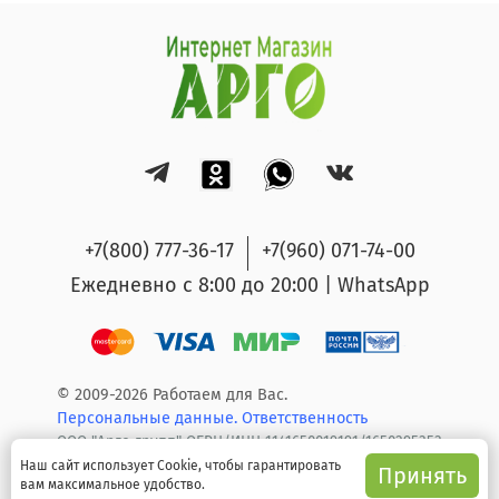
+7(800) 777-36-17
+7(960) 071-74-00
Ежедневно с 8:00 до 20:00 | WhatsApp
© 2009-2026 Работаем для Вас.
Персональные данные.
Ответственность
ООО "Арго групп" ОГРН/ИНН 1141650019191/1650295353
Наш сайт использует Cookie, чтобы гарантировать
Принять
вам максимальное удобство.