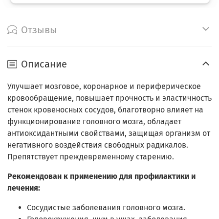
Отзывы
Описание
Улучшает мозговое, коронарное и периферическое
кровообращение, повышает прочность и эластичность
стенок кровеносных сосудов, благотворно влияет на
функционирование головного мозга, обладает
антиоксидантными свойствами, защищая организм от
негативного воздействия свободных радикалов.
Препятствует преждевременному старению.
Рекомендован к применению для профилактики и
лечения:
Сосудистые заболевания головного мозга.