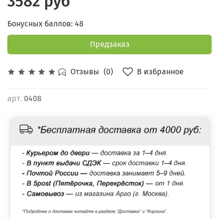
3582 руб
Бонусных баллов: 48
Предзаказ
В избранное
Отзывы
(0)
арт.
0408