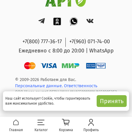
+7(800) 777-36-17
+7(960) 071-74-00
Ежедневно с 8:00 до 20:00 | WhatsApp
© 2009-2026 Работаем для Вас.
Персональные данные.
Ответственность
ООО "Арго групп" ОГРН/ИНН 1141650019191/1650295353
Наш сайт использует Cookie, чтобы гарантировать
Принять
вам максимальное удобство.
Главная
Каталог
Корзина
Профиль