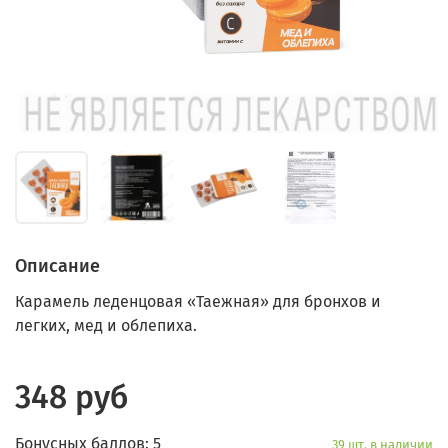
Описание
Карамель леденцовая «Таежная» для бронхов и
легких, мед и облепиха.
348 руб
Бонусных баллов: 5
39 шт. в наличии