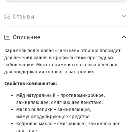
Отзывы
Описание
Карамель леденцовая «Таежная» отлично подойдет
для лечения кашля и профилактики простудных
заболеваний. Может применятся осенью и весной,
для поддержания хорошего настроения.
Свойства компонентов:
Мёд натуральный – противомикробное,
заживляющее, смягчающее действие.
Масло облепихи – заживляющее,
иммуномодулирующее средство.
Кедровое масло – смягчающее, заживляющее
действие.