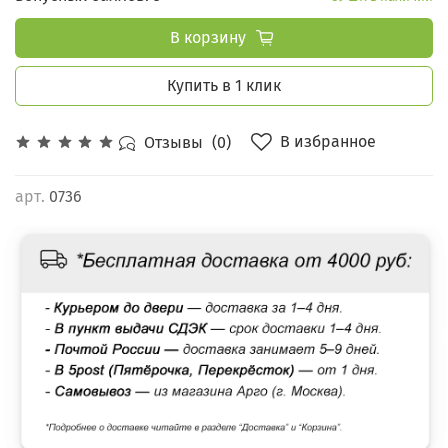
В корзину
Купить в 1 клик
В избранное
Отзывы
(0)
арт.
0736