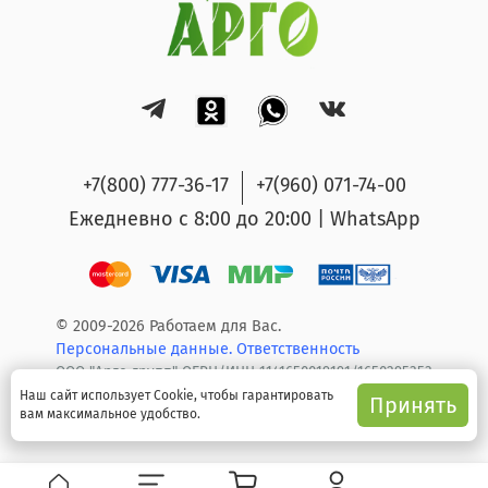
+7(800) 777-36-17
+7(960) 071-74-00
Ежедневно с 8:00 до 20:00 | WhatsApp
© 2009-2026 Работаем для Вас.
Персональные данные.
Ответственность
ООО "Арго групп" ОГРН/ИНН 1141650019191/1650295353
Наш сайт использует Cookie, чтобы гарантировать
Принять
вам максимальное удобство.