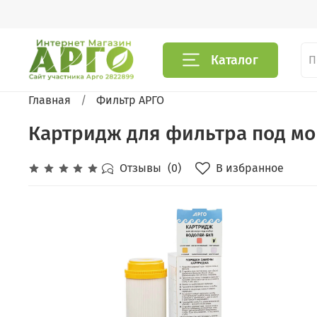
Каталог
Главная
Фильтр АРГО
Картридж для фильтра под мо
В избранное
Отзывы
(0)