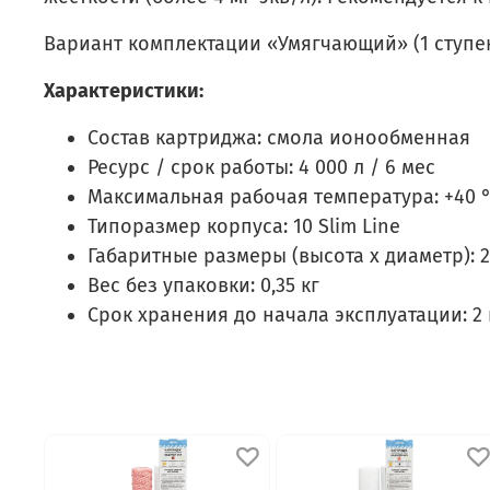
Вариант комплектации «Умягчающий» (1 ступе
Характеристики:
Состав картриджа: смола ионообменная
Ресурс / срок работы: 4 000 л / 6 мес
Максимальная рабочая температура: +40 
Типоразмер корпуса: 10 Slim Line
Габаритные размеры (высота х диаметр): 
Вес без упаковки: 0,35 кг
Срок хранения до начала эксплуатации: 2