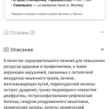
Отзывы (2)
Описание
В качестве оздоровительного питания для повышения
ресурсов здоровья и профилактики, а также
коррекции нарушений, связанных с патологией
желудочно-кишечного тракта, печени,
желчевыводящих путей, поджелудочной железы:
гастрит, дуоденит; грыжа пищеводного отверстия
диафрагмы, гастроэзофагеальная рефлюксная
болезнь; синдром раздраженного кишечника,
хронические запоры, колиты; хронический