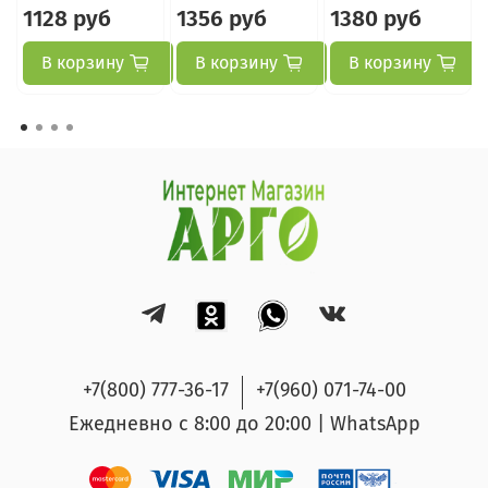
1128 руб
1356 руб
1380 руб
В корзину
В корзину
В корзину
+7(800) 777-36-17
+7(960) 071-74-00
Ежедневно с 8:00 до 20:00 | WhatsApp