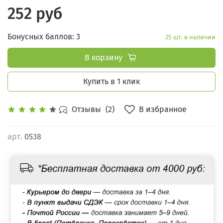
252 руб
Бонусных баллов: 3
25 шт. в наличии
В корзину
Купить в 1 клик
В избранное
Отзывы
(2)
арт.
0538