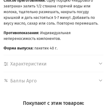
Способ приготовления:
Одну порцию «Кедрового
завтрака» залить 1/2 стакана горячей воды или
молока, тщательно размешать, накрыть посуду
крышкой и дать настояться 5-7 минут. Добавить по
вкусу масло, сахар или соль. Повторно перемешать.
Противопоказания:
Индивидуальная
непереносимость компонентов.
Форма выпуска:
пакетик 40 г.
Характеристики
Баллы Арго
Покупают с этим товаром: