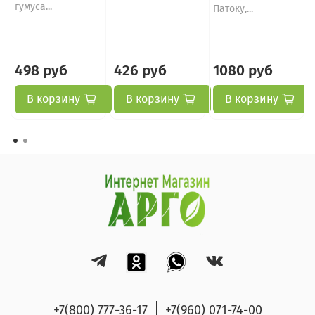
гумуса...
Патоку,...
498 руб
426 руб
1080 руб
В корзину
В корзину
В корзину
+7(800) 777-36-17
+7(960) 071-74-00