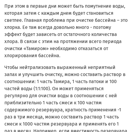
При этом в первые дни может быть помутнение воды,
которая затем с каждым днем будет становиться
светлее. Главная проблема при очистке бассейна – это
хлорка. Ее там всегда довольно много - поэтому
эффект будет зависеть от остаточного количества
хлора. В связи с этим на протяжении всего периода
очистки «Тамиром» необходимо отказаться от
хлорирования бассейна.
Чтобы нейтрализовать выраженный неприятный
запах и улучшить очистку, можно составить раствор в
соотношении: 1 часть Тамира, 1 часть патоки и 100
частей воды (1:1:100). Он может применяться
регулярно для очистки воды в соотношении с ней
приблизительно 1 часть смеси к 100 частям
содержимого резервуара, кратность применения -1
раз в три месяца, можно составить раствор 1 часть
смеси к 1000 частям резервуара и применять его 1
раз в месяц. Например, если вместимость резервуара