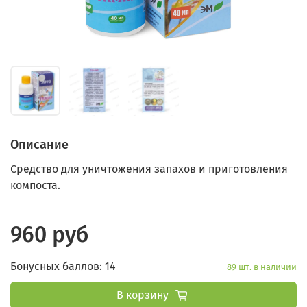
Описание
Средство для уничтожения запахов и приготовления
компоста.
960 руб
Бонусных баллов: 14
89 шт. в наличии
В корзину