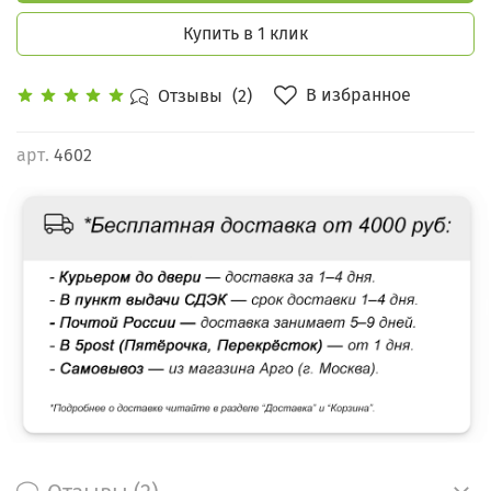
Купить в 1 клик
В избранное
Отзывы
(2)
арт.
4602