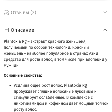
Отзывы (2)
Описание
Plantoxia Rg – экстракт красного женьшеня,
получаемый по особой технологии. Красный
женьшень – наиболее популярное в странах Азии
средство для роста волос, в том числе при алопеции у
мужчин.
Основные свойства:
Усиливающее рост волос. Plantoxia Rg
пробуждает спящие волосяные луковицы и
стимулирует ослабленные. В комплексе с
никотинамидом и кофеином дает мощный толчок
росту волос.