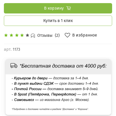
В корзину
Купить в 1 клик
В избранное
Отзывы
(2)
арт.
1173