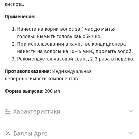
кислота.
Применение:
Нанести на корни волос за 1 час до мытья
головы. Вымыть голову как обычно.
При использовании в качестве кондиционера
нанести на волосы на 10–15 мин., промыть водой.
Рекомендуется часовой сеанс, 2–3 раза в неделю.
Противопоказания:
Индивидуальная
непереносимость компонентов.
Форма выпуска:
200 мл
Характеристики
Баллы Арго