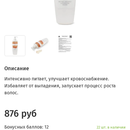
Описание
Интенсивно питает, улучшает кровоснабжение.
Избавляет от выпадения, запускает процесс роста
волос.
876 руб
Бонусных баллов: 12
22 шт. в наличии