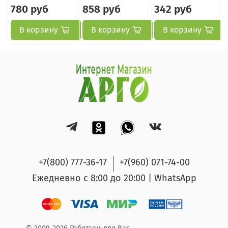
780 руб
858 руб
342 руб
В корзину
В корзину
В корзину
+7(800) 777-36-17
+7(960) 071-74-00
Ежедневно с 8:00 до 20:00 | WhatsApp