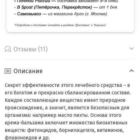
Отзывы (11)
Описание
Секрет эффективности этого лечебного средства – в
его богатом и прекрасно сбалансированном составе.
Каждое составляющее вещество имеет природное
происхождение, а значит, является безопасным для
организма: например масло пихты. Основа этого
крема-бальзама включает множество биоактивных
веществ: фитонцидов, борнилацетата, витаминов,
флавоноидов и др.