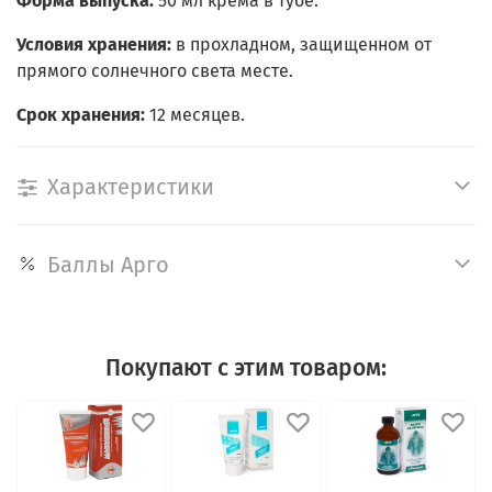
Форма выпуска:
50 мл крема в тубе.
Условия хранения:
в прохладном, защищенном от
прямого солнечного света месте.
Срок хранения:
12 месяцев.
Характеристики
Баллы Арго
Покупают с этим товаром: