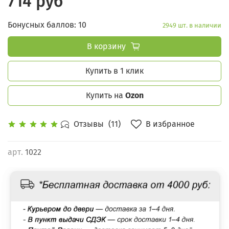
714 руб
Бонусных баллов: 10
2949 шт. в наличии
В корзину
Купить в 1 клик
Купить на
Ozon
В избранное
Отзывы
(11)
арт.
1022