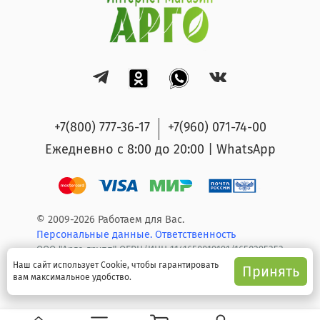
+7(800) 777-36-17
+7(960) 071-74-00
Ежедневно с 8:00 до 20:00 | WhatsApp
© 2009-2026 Работаем для Вас.
Персональные данные.
Ответственность
ООО "Арго групп" ОГРН/ИНН 1141650019191/1650295353
Наш сайт использует Cookie, чтобы гарантировать
Принять
вам максимальное удобство.