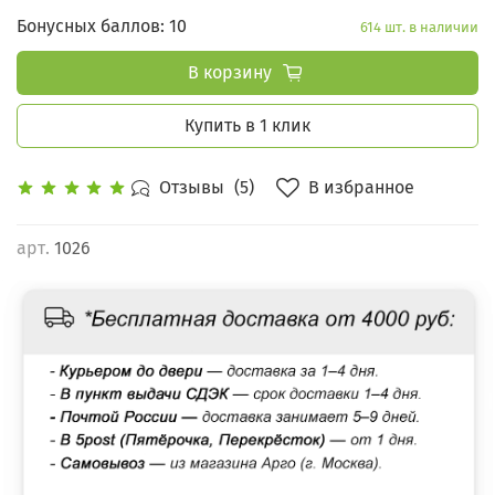
Бонусных баллов: 10
614 шт. в наличии
В корзину
Купить в 1 клик
В избранное
Отзывы
(5)
арт.
1026