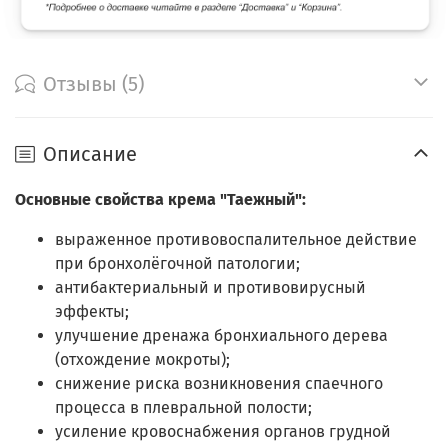
Отзывы (5)
Описание
Основные свойства крема "Таежный":
выраженное противовоспалительное действие
при бронхолёгочной патологии;
антибактериальный и противовирусный
эффекты;
улучшение дренажа бронхиального дерева
(отхождение мокроты);
снижение риска возникновения спаечного
процесса в плевральной полости;
усиление кровоснабжения органов грудной