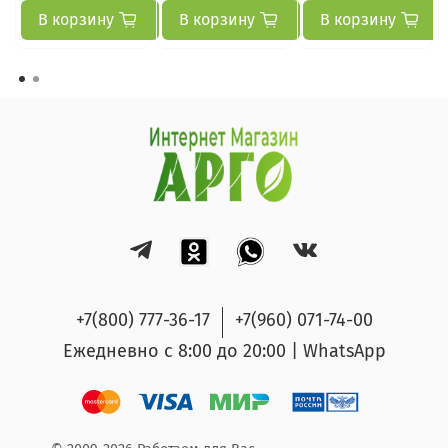
В корзину
В корзину
В корзину
+7(800) 777-36-17
+7(960) 071-74-00
Ежедневно с 8:00 до 20:00 | WhatsApp