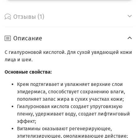
Отзывы (1)
Описание
С гиалуроновой кислотой. Для сухой увядающей кожи
лица и шеи.
Основные свойства:
Крем подтягивает и увлажняет верхние слои
эпидермиса, способствует сохранению влаги,
пополняет запас жира в сухих участках кожи;
Гиалуроновая кислота создает упруговязкую
пленку, удерживает воду, создает лифтинговый
эффект;
Витамины оказывают регенерирующее,
эпителизирующее, омолаживающее действие;