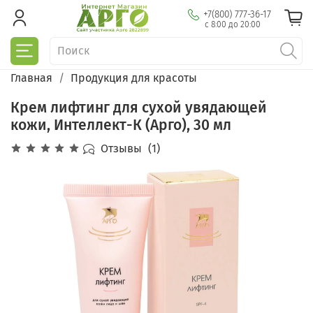
+7(800) 777-36-17
с 8:00 до 20:00
Главная
Продукция для красоты
Крем лифтинг для сухой увядающей
кожи, Интеллект-К (Арго), 30 мл
Отзывы
(1)