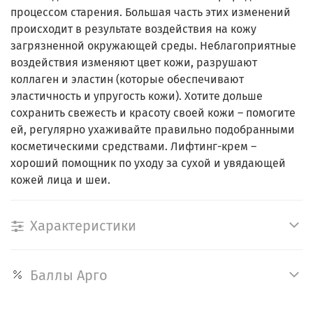
процессом старения. Большая часть этих изменений
происходит в результате воздействия на кожу
загрязненной окружающей среды. Неблагоприятные
воздействия изменяют цвет кожи, разрушают
коллаген и эластин (которые обеспечивают
эластичность и упругость кожи). Хотите дольше
сохранить свежесть и красоту своей кожи – помогите
ей, регулярно ухаживайте правильно подобранными
косметическими средствами. Лифтинг-крем –
хороший помощник по уходу за сухой и увядающей
кожей лица и шеи.
Характеристики
Баллы Арго