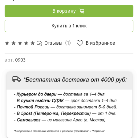
В корзину
Купить в 1 клик
В избранное
Отзывы
(1)
арт.
0903