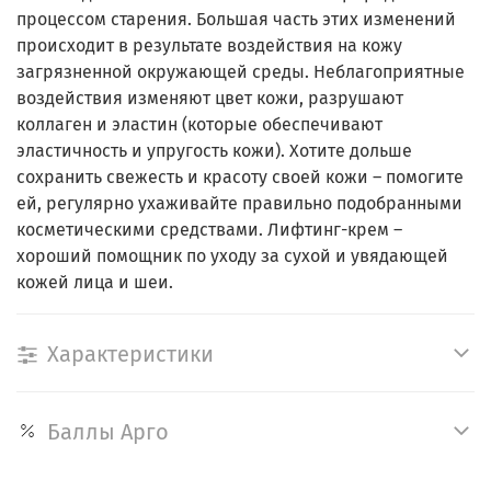
процессом старения. Большая часть этих изменений
происходит в результате воздействия на кожу
загрязненной окружающей среды. Неблагоприятные
воздействия изменяют цвет кожи, разрушают
коллаген и эластин (которые обеспечивают
эластичность и упругость кожи). Хотите дольше
сохранить свежесть и красоту своей кожи – помогите
ей, регулярно ухаживайте правильно подобранными
косметическими средствами. Лифтинг-крем –
хороший помощник по уходу за сухой и увядающей
кожей лица и шеи.
Характеристики
Баллы Арго