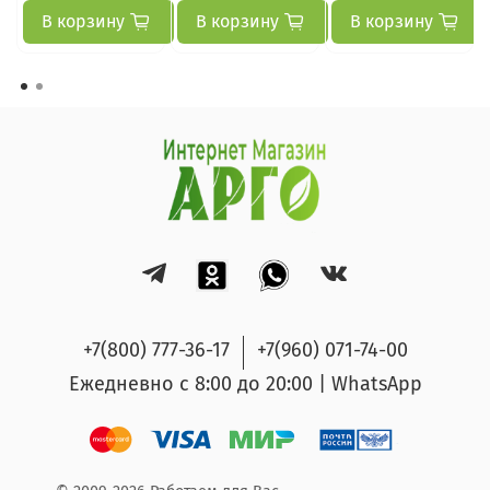
В корзину
В корзину
В корзину
+7(800) 777-36-17
+7(960) 071-74-00
Ежедневно с 8:00 до 20:00 | WhatsApp