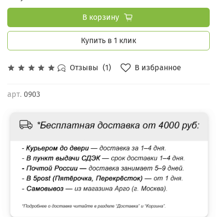
В корзину
Купить в 1 клик
В избранное
Отзывы
(1)
арт.
0903