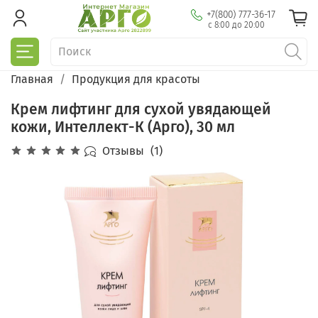
+7(800) 777-36-17
с 8:00 до 20:00
Главная
Продукция для красоты
Крем лифтинг для сухой увядающей
кожи, Интеллект-К (Арго), 30 мл
Отзывы
(1)