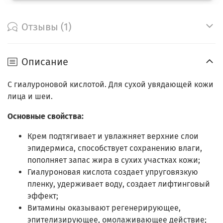
Отзывы (1)
Описание
С гиалуроновой кислотой. Для сухой увядающей кожи
лица и шеи.
Основные свойства:
Крем подтягивает и увлажняет верхние слои
эпидермиса, способствует сохранению влаги,
пополняет запас жира в сухих участках кожи;
Гиалуроновая кислота создает упруговязкую
пленку, удерживает воду, создает лифтинговый
эффект;
Витамины оказывают регенерирующее,
эпителизирующее, омолаживающее действие;