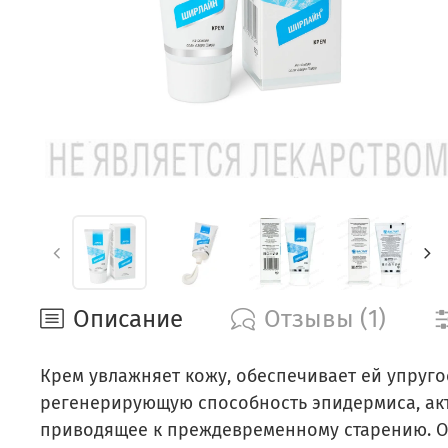
Описание
Отзывы (1)
Крем увлажняет кожу, обеспечивает ей упруго
регенерирующую способность эпидермиса, ак
приводящее к преждевременному старению. О