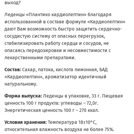
выход?
Леденцы «Плантико кардиолептин» благодаря
использованной в составе формуле «Кардиолептин»
дают Вам возможность быстро защитить сердечно-
сосудистую систему от опасных перегрузок,
стабилизировать работу сердца и сосудов, не
опасаясь передозировки и несовместимости с
лекарственными препаратами.
Состав:
Сахар, патока, кислота лимонная, БАД
«Кардиолептин», ароматизатор идентичный
натуральному.
Форма выпуска:
Леденцы в упаковке, 33 г. Пищевая
ценность 100 г продукта: углеводы – 72,0г.
Энергетическая ценность 100 г – 270 ккал.
Условия хранения:
Температура 18±10°С,
относительная влажность воздуха не более 75%.