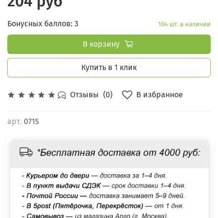
204 руб
Бонусных баллов: 3
104 шт. в наличии
В корзину
Купить в 1 клик
В избранное
Отзывы
(0)
арт.
0715