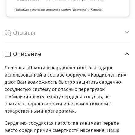
Отзывы
Описание
Леденцы «Плантико кардиолептин» благодаря
использованной в составе формуле «Кардиолептин»
дают Вам возможность быстро защитить сердечно-
сосудистую систему от опасных перегрузок,
стабилизировать работу сердца и сосудов, не
опасаясь передозировки и несовместимости с
лекарственными препаратами.
Сердечно-сосудистая патология занимает первое
место среди причин смертности населения. Наша