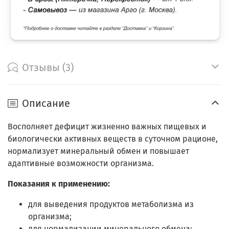
Отзывы (3)
Описание
Восполняет дефицит жизненно важных пищевых и
биологически активных веществ в суточном рационе,
нормализует минеральный обмен и повышает
адаптивные возможности организма.
Показания к применению:
для выведения продуктов метаболизма из
организма;
для нормализации минерального обмена;