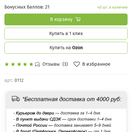
Бонусных баллов: 21
40 шт. в наличии
В корзину
Купить в 1 клик
Купить на
Ozon
В избранное
Отзывы
(3)
арт.
0112