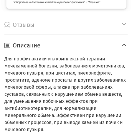
Отзывы
Описание
Для профилактики и в комплексной терапии
мочекаменной болезни, заболеваниях мочеточников,
мочевого пузыря, при циститах, пиелонефрите,
простатите, аденоме простаты и других заболеваниях
мочеполовой сферы, а также при заболеваниях
суставов, связанных с нарушением обмена веществ,
для уменьшения побочных эффектов при
антибиотикотерапии, для нормализации
минерального обмена. Эффективен при нарушении
обменных процессов, при выводе камней из почек и
мочевого пузыря.