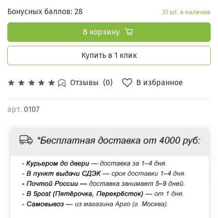
Бонусных баллов: 28
33 шт. в наличии
В корзину
Купить в 1 клик
В избранное
Отзывы
(0)
арт.
0107