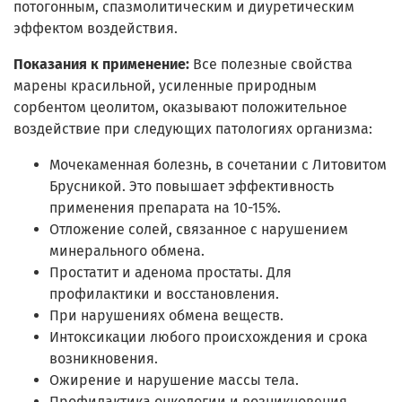
потогонным, спазмолитическим и диуретическим
эффектом воздействия.
Показания к применение:
Все полезные свойства
марены красильной, усиленные природным
сорбентом цеолитом, оказывают положительное
воздействие при следующих патологиях организма:
Мочекаменная болезнь, в сочетании с Литовитом
Брусникой. Это повышает эффективность
применения препарата на 10-15%.
Отложение солей, связанное с нарушением
минерального обмена.
Простатит и аденома простаты. Для
профилактики и восстановления.
При нарушениях обмена веществ.
Интоксикации любого происхождения и срока
возникновения.
Ожирение и нарушение массы тела.
Профилактика онкологии и возникновения